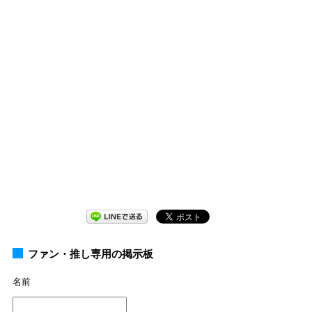
ファン・推し専用の掲示板
名前