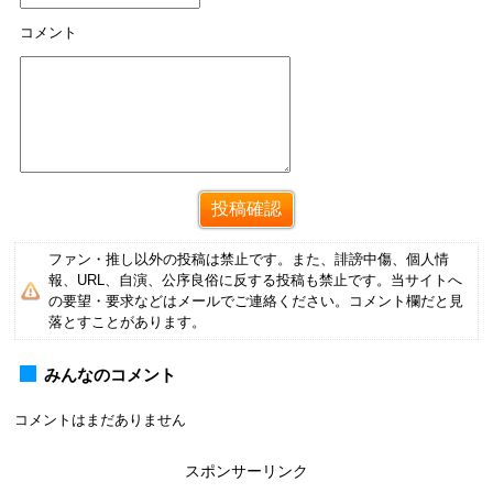
コメント
ファン・推し以外の投稿は禁止です。また、誹謗中傷、個人情
報、URL、自演、公序良俗に反する投稿も禁止です。当サイトへ
の要望・要求などはメールでご連絡ください。コメント欄だと見
落とすことがあります。
みんなのコメント
コメントはまだありません
スポンサーリンク