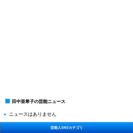
田中亜希子の芸能ニュース
ニュースはありません
芸能人SNSカテゴリ