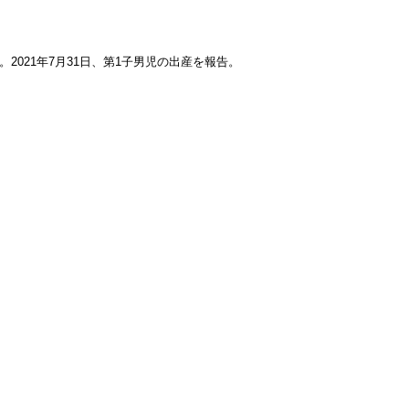
2021年7月31日、第1子男児の出産を報告。