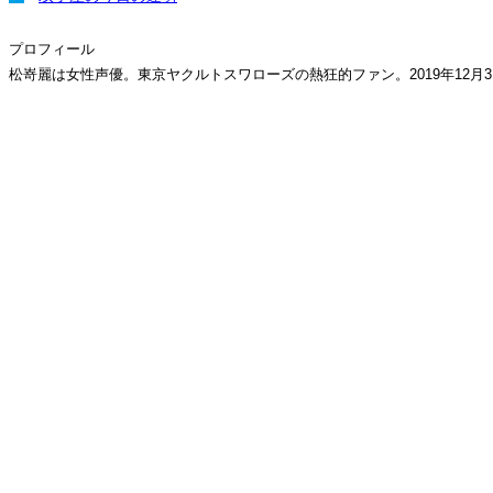
プロフィール
松嵜麗は女性声優。東京ヤクルトスワローズの熱狂的ファン。2019年12月31