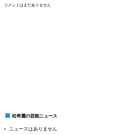
コメントはまだありません
松嵜麗の芸能ニュース
ニュースはありません