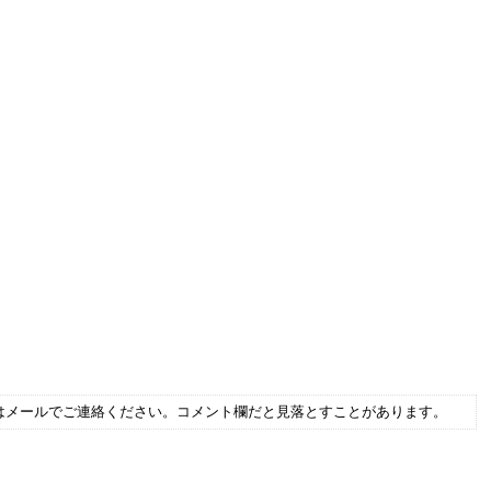
はメールでご連絡ください。コメント欄だと見落とすことがあります。