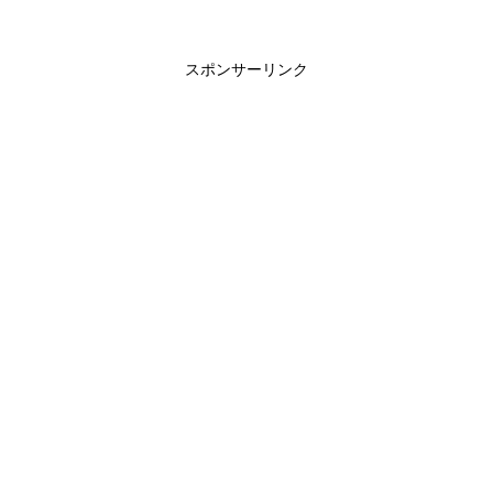
スポンサーリンク