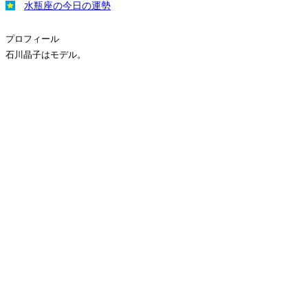
水瓶座の今日の運勢
プロフィール
石川晶子はモデル。