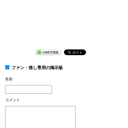
ファン・推し専用の掲示板
名前
コメント