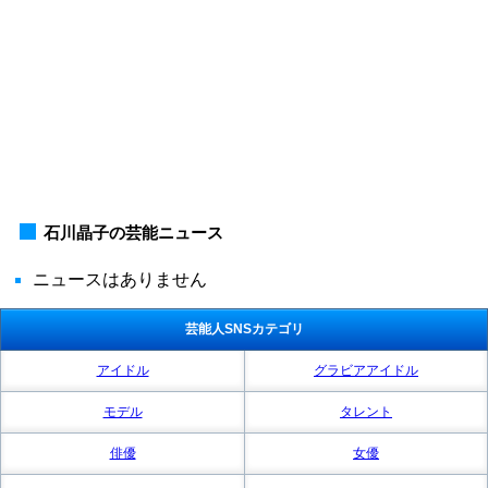
石川晶子の芸能ニュース
ニュースはありません
芸能人SNSカテゴリ
アイドル
グラビアアイドル
モデル
タレント
俳優
女優