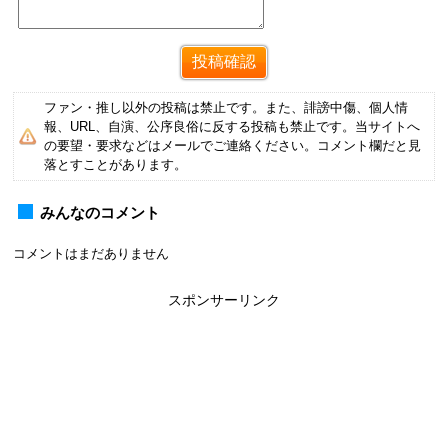
ファン・推し以外の投稿は禁止です。また、誹謗中傷、個人情
報、URL、自演、公序良俗に反する投稿も禁止です。当サイトへ
の要望・要求などはメールでご連絡ください。コメント欄だと見
落とすことがあります。
みんなのコメント
コメントはまだありません
スポンサーリンク