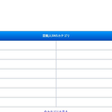
芸能人SNSカテゴリ
全カテゴリを見る