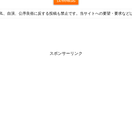
RL、自演、公序良俗に反する投稿も禁止です。当サイトへの要望・要求など
スポンサーリンク