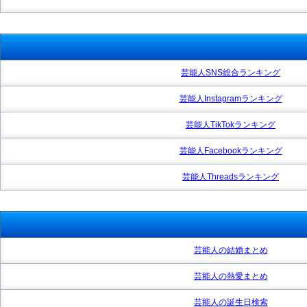
芸能人SNS総合ランキング
芸能人Instagramランキング
芸能人TikTokランキング
芸能人Facebookランキング
芸能人Threadsランキング
芸能人の結婚まとめ
芸能人の熱愛まとめ
芸能人の誕生日検索