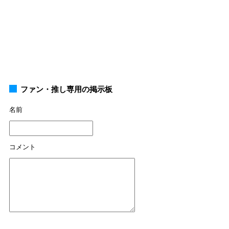
ファン・推し専用の掲示板
名前
コメント