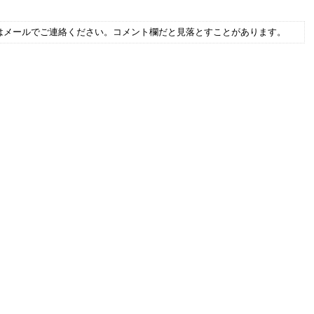
はメールでご連絡ください。コメント欄だと見落とすことがあります。