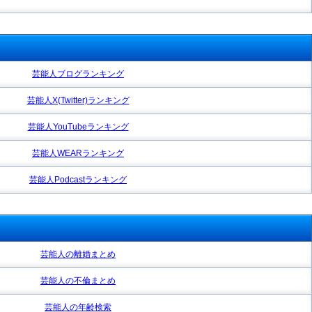
芸能人ブログランキング
芸能人X(Twitter)ランキング
芸能人YouTubeランキング
芸能人WEARランキング
芸能人Podcastランキング
芸能人の離婚まとめ
芸能人の不倫まとめ
芸能人の年齢検索