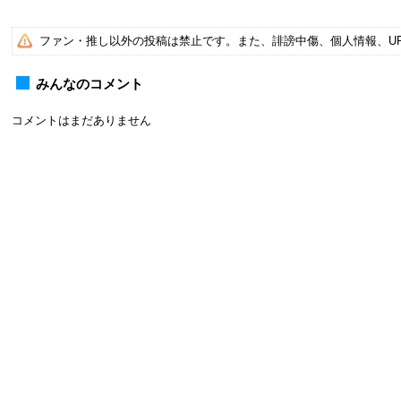
ファン・推し以外の投稿は禁止です。また、誹謗中傷、個人情報、U
みんなのコメント
コメントはまだありません