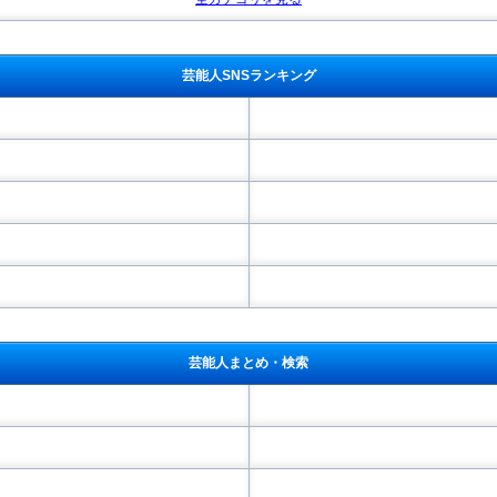
芸能人SNSランキング
芸能人まとめ・検索