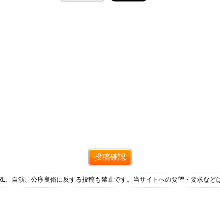
RL、自演、公序良俗に反する投稿も禁止です。当サイトへの要望・要求など