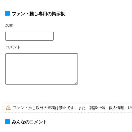
ファン・推し専用の掲示板
名前
コメント
ファン・推し以外の投稿は禁止です。また、誹謗中傷、個人情報、U
みんなのコメント