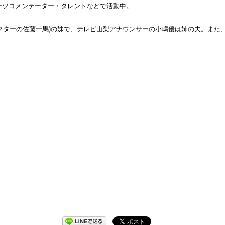
ーツコメンテーター・タレントなどで活動中。
クターの佐藤一馬)の妹で、テレビ山梨アナウンサーの小嶋優は姉の夫。また