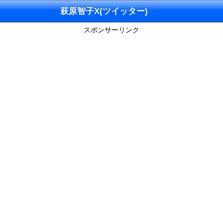
萩原智子X(ツイッター)
スポンサーリンク