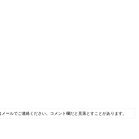
はメールでご連絡ください。コメント欄だと見落とすことがあります。