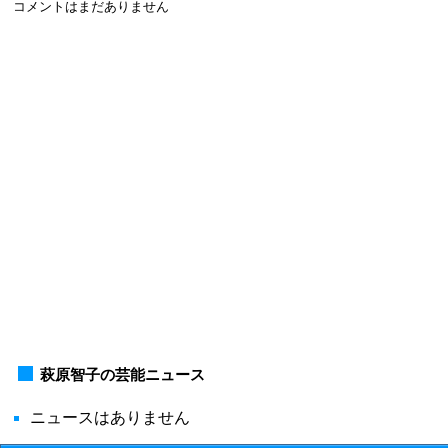
コメントはまだありません
萩原智子の芸能ニュース
ニュースはありません