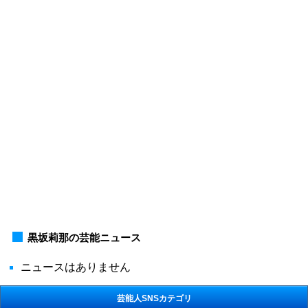
黒坂莉那の芸能ニュース
ニュースはありません
芸能人SNSカテゴリ