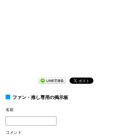
ファン・推し専用の掲示板
名前
コメント