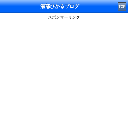
溝部ひかるブログ
TOP
スポンサーリンク