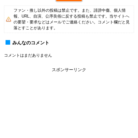
ファン・推し以外の投稿は禁止です。また、誹謗中傷、個人情
報、URL、自演、公序良俗に反する投稿も禁止です。当サイトへ
の要望・要求などはメールでご連絡ください。コメント欄だと見
落とすことがあります。
みんなのコメント
コメントはまだありません
スポンサーリンク