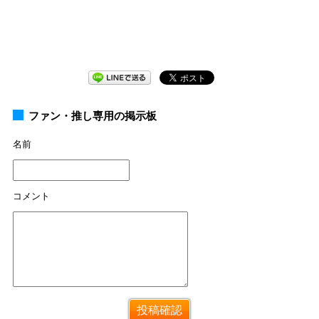
ファン・推し専用の掲示板
名前
コメント