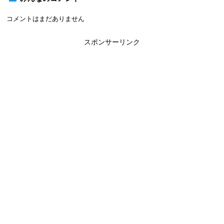
コメントはまだありません
スポンサーリンク