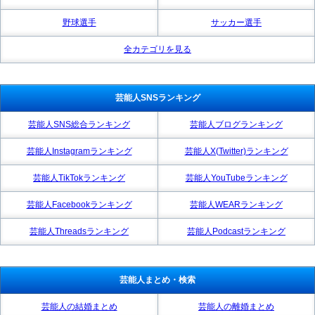
野球選手
サッカー選手
全カテゴリを見る
芸能人SNSランキング
芸能人SNS総合ランキング
芸能人ブログランキング
芸能人Instagramランキング
芸能人X(Twitter)ランキング
芸能人TikTokランキング
芸能人YouTubeランキング
芸能人Facebookランキング
芸能人WEARランキング
芸能人Threadsランキング
芸能人Podcastランキング
芸能人まとめ・検索
芸能人の結婚まとめ
芸能人の離婚まとめ