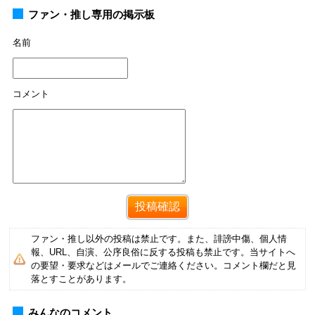
ファン・推し専用の掲示板
名前
コメント
ファン・推し以外の投稿は禁止です。また、誹謗中傷、個人情
報、URL、自演、公序良俗に反する投稿も禁止です。当サイトへ
の要望・要求などはメールでご連絡ください。コメント欄だと見
落とすことがあります。
みんなのコメント