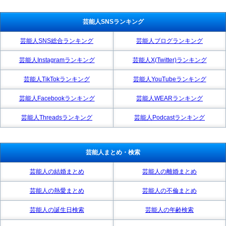
芸能人SNSランキング
芸能人SNS総合ランキング
芸能人ブログランキング
芸能人Instagramランキング
芸能人X(Twitter)ランキング
芸能人TikTokランキング
芸能人YouTubeランキング
芸能人Facebookランキング
芸能人WEARランキング
芸能人Threadsランキング
芸能人Podcastランキング
芸能人まとめ・検索
芸能人の結婚まとめ
芸能人の離婚まとめ
芸能人の熱愛まとめ
芸能人の不倫まとめ
芸能人の誕生日検索
芸能人の年齢検索