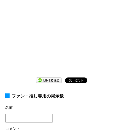
ファン・推し専用の掲示板
名前
コメント