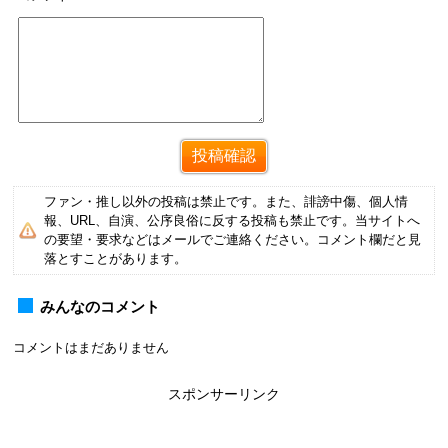
ファン・推し以外の投稿は禁止です。また、誹謗中傷、個人情
報、URL、自演、公序良俗に反する投稿も禁止です。当サイトへ
の要望・要求などはメールでご連絡ください。コメント欄だと見
落とすことがあります。
みんなのコメント
コメントはまだありません
スポンサーリンク