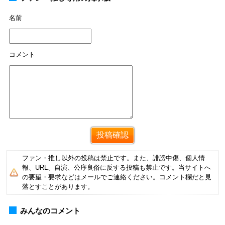
名前
コメント
ファン・推し以外の投稿は禁止です。また、誹謗中傷、個人情
報、URL、自演、公序良俗に反する投稿も禁止です。当サイトへ
の要望・要求などはメールでご連絡ください。コメント欄だと見
落とすことがあります。
みんなのコメント