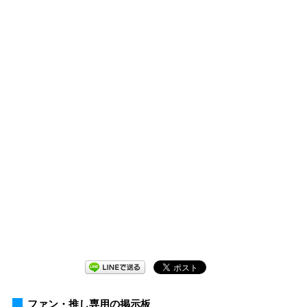
ファン・推し専用の掲示板