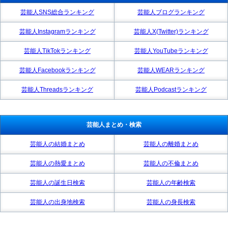
芸能人SNS総合ランキング
芸能人ブログランキング
芸能人Instagramランキング
芸能人X(Twitter)ランキング
芸能人TikTokランキング
芸能人YouTubeランキング
芸能人Facebookランキング
芸能人WEARランキング
芸能人Threadsランキング
芸能人Podcastランキング
芸能人まとめ・検索
芸能人の結婚まとめ
芸能人の離婚まとめ
芸能人の熱愛まとめ
芸能人の不倫まとめ
芸能人の誕生日検索
芸能人の年齢検索
芸能人の出身地検索
芸能人の身長検索