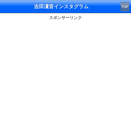
吉田凜音インスタグラム
TOP
スポンサーリンク