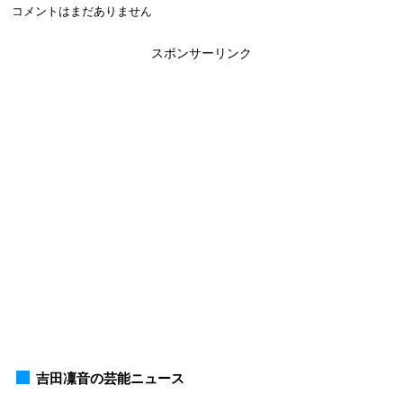
コメントはまだありません
スポンサーリンク
吉田凜音の芸能ニュース