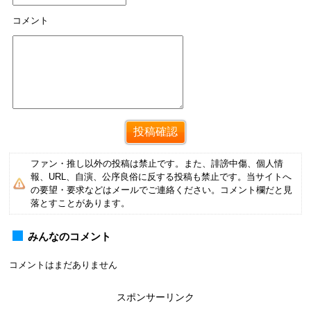
コメント
ファン・推し以外の投稿は禁止です。また、誹謗中傷、個人情
報、URL、自演、公序良俗に反する投稿も禁止です。当サイトへ
の要望・要求などはメールでご連絡ください。コメント欄だと見
落とすことがあります。
みんなのコメント
コメントはまだありません
スポンサーリンク