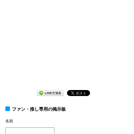
ファン・推し専用の掲示板
名前