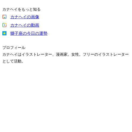
カナヘイをもっと知る
カナヘイの画像
カナヘイの動画
獅子座の今日の運勢
プロフィール
カナヘイはイラストレーター、漫画家。女性。フリーのイラストレーター
として活動。