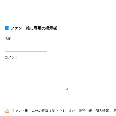
ファン・推し専用の掲示板
名前
コメント
ファン・推し以外の投稿は禁止です。また、誹謗中傷、個人情報、U