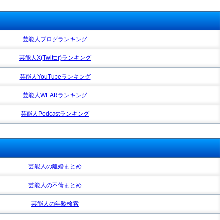
芸能人ブログランキング
芸能人X(Twitter)ランキング
芸能人YouTubeランキング
芸能人WEARランキング
芸能人Podcastランキング
芸能人の離婚まとめ
芸能人の不倫まとめ
芸能人の年齢検索