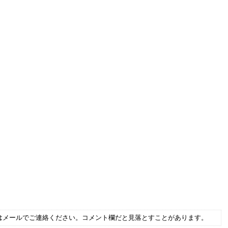
はメールでご連絡ください。コメント欄だと見落とすことがあります。