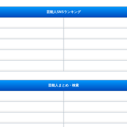
芸能人SNSランキング
芸能人まとめ・検索