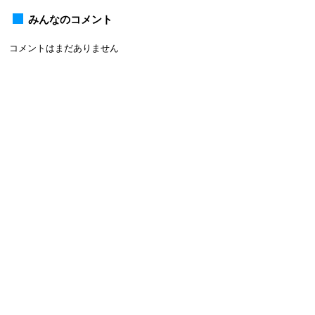
みんなのコメント
コメントはまだありません