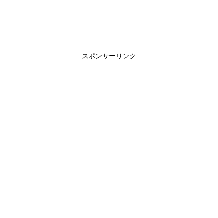
スポンサーリンク