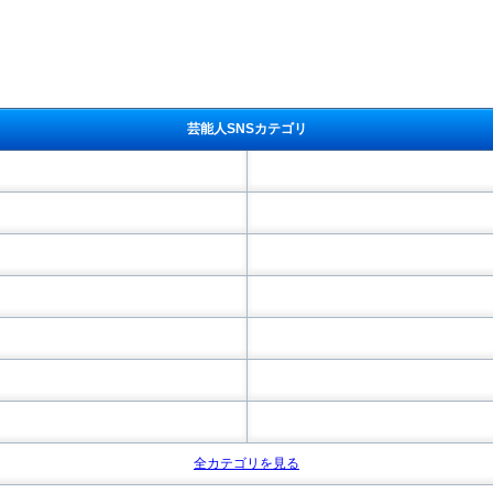
芸能人SNSカテゴリ
全カテゴリを見る