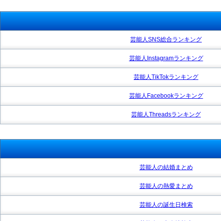
芸能人SNS総合ランキング
芸能人Instagramランキング
芸能人TikTokランキング
芸能人Facebookランキング
芸能人Threadsランキング
芸能人の結婚まとめ
芸能人の熱愛まとめ
芸能人の誕生日検索