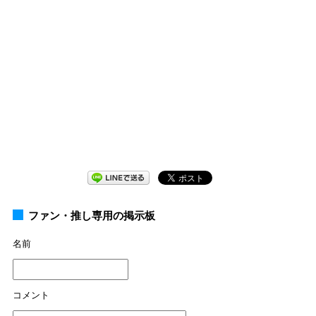
ファン・推し専用の掲示板
名前
コメント