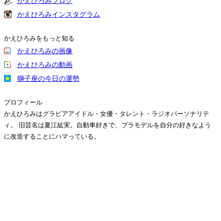
かえひろみブログ
かえひろみインスタグラム
かえひろみをもっと知る
かえひろみの画像
かえひろみの動画
獅子座の今日の運勢
プロフィール
かえひろみはグラビアアイドル・女優・タレント・ラジオパーソナリテ
ィ。 旧芸名は夏江紘実。自動車好きで、プラモデルを自分の好きなよう
に改造することにハマっている。