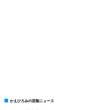
かえひろみの芸能ニュース