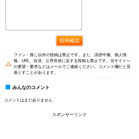
ファン・推し以外の投稿は禁止です。また、誹謗中傷、個人情
報、URL、自演、公序良俗に反する投稿も禁止です。当サイトへ
の要望・要求などはメールでご連絡ください。コメント欄だと見
落とすことがあります。
みんなのコメント
コメントはまだありません
スポンサーリンク