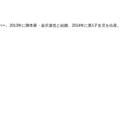
バー。2013年に脚本家・金沢達也と結婚、2014年に第1子女児を出産。