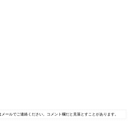
はメールでご連絡ください。コメント欄だと見落とすことがあります。