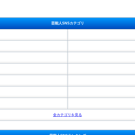
芸能人SNSカテゴリ
全カテゴリを見る