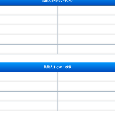
芸能人SNSランキング
芸能人まとめ・検索