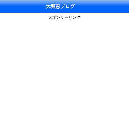
大堀恵ブログ
スポンサーリンク