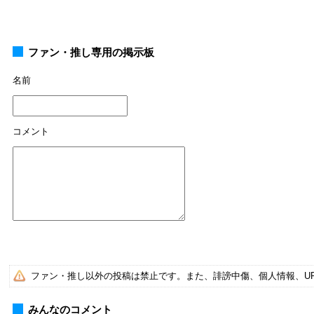
ファン・推し専用の掲示板
名前
コメント
ファン・推し以外の投稿は禁止です。また、誹謗中傷、個人情報、U
みんなのコメント