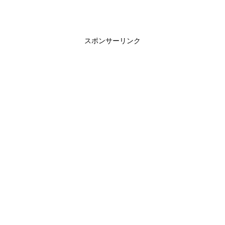
スポンサーリンク