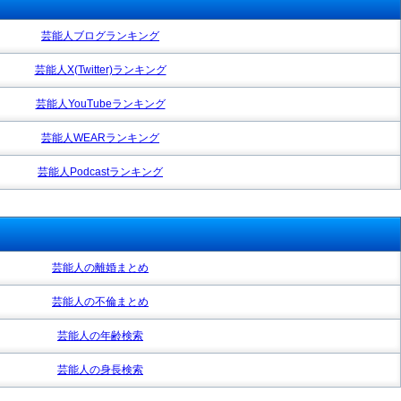
芸能人ブログランキング
芸能人X(Twitter)ランキング
芸能人YouTubeランキング
芸能人WEARランキング
芸能人Podcastランキング
芸能人の離婚まとめ
芸能人の不倫まとめ
芸能人の年齢検索
芸能人の身長検索