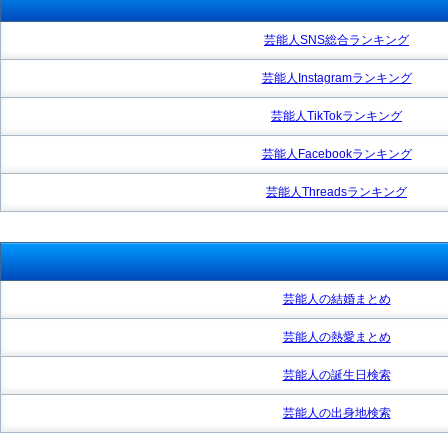
芸能人SNS総合ランキング
芸能人Instagramランキング
芸能人TikTokランキング
芸能人Facebookランキング
芸能人Threadsランキング
芸能人の結婚まとめ
芸能人の熱愛まとめ
芸能人の誕生日検索
芸能人の出身地検索