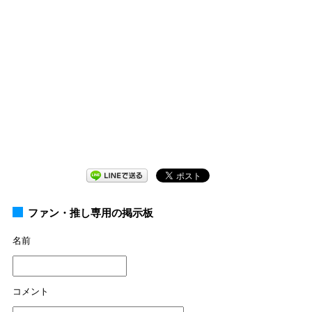
ファン・推し専用の掲示板
名前
コメント