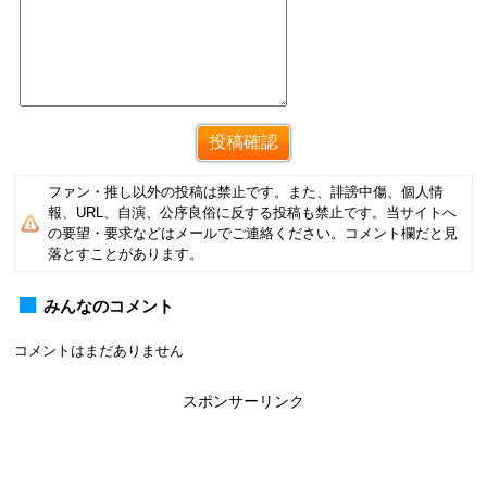
ファン・推し以外の投稿は禁止です。また、誹謗中傷、個人情
報、URL、自演、公序良俗に反する投稿も禁止です。当サイトへ
の要望・要求などはメールでご連絡ください。コメント欄だと見
落とすことがあります。
みんなのコメント
コメントはまだありません
スポンサーリンク