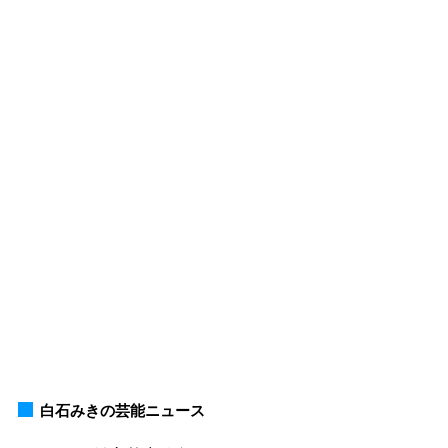
白石みきの芸能ニュース