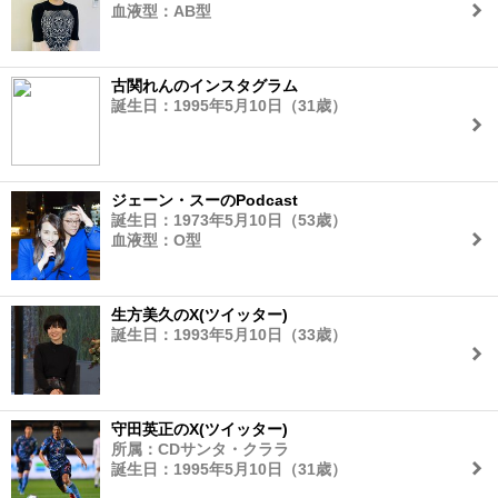
血液型：AB型
古関れんのインスタグラム
誕生日：1995年5月10日（31歳）
ジェーン・スーのPodcast
誕生日：1973年5月10日（53歳）
血液型：O型
生方美久のX(ツイッター)
誕生日：1993年5月10日（33歳）
守田英正のX(ツイッター)
所属：CDサンタ・クララ
誕生日：1995年5月10日（31歳）