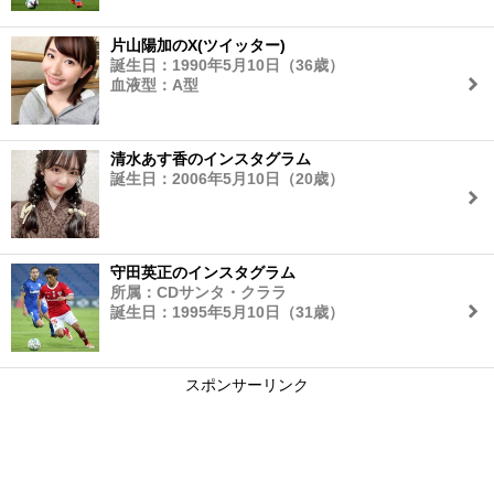
片山陽加のX(ツイッター)
誕生日：1990年5月10日（36歳）
血液型：A型
清水あす香のインスタグラム
誕生日：2006年5月10日（20歳）
守田英正のインスタグラム
所属：CDサンタ・クララ
誕生日：1995年5月10日（31歳）
スポンサーリンク