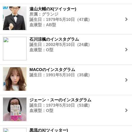
遠山大輔のX(ツイッター)
所属：グランジ
誕生日：1979年5月10日（47歳）
血液型：AB型
石川涼楓のインスタグラム
誕生日：2002年5月10日（24歳）
血液型：O型
MACOのインスタグラム
誕生日：1991年5月10日（35歳）
ジェーン・スーのインスタグラム
誕生日：1973年5月10日（53歳）
血液型：O型
黒流のX(ツイッター)