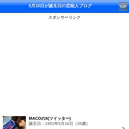
5月10日が誕生日の芸能人ブログ
TOP
スポンサーリンク
MACOのX(ツイッター)
誕生日：1991年5月10日（35歳）