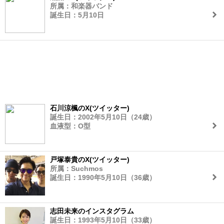
所属：和楽器バンド
誕生日：5月10日
石川涼楓のX(ツイッター)
誕生日：2002年5月10日（24歳）
血液型：O型
戸塚泰貴のX(ツイッター)
所属：Suchmos
誕生日：1990年5月10日（36歳）
志田未来のインスタグラム
誕生日：1993年5月10日（33歳）