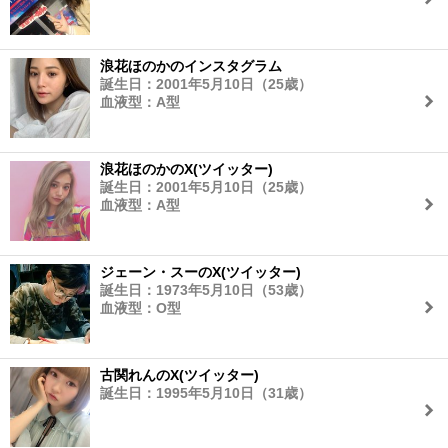
浪花ほのかのインスタグラム
誕生日：2001年5月10日（25歳）
血液型：A型
浪花ほのかのX(ツイッター)
誕生日：2001年5月10日（25歳）
血液型：A型
ジェーン・スーのX(ツイッター)
誕生日：1973年5月10日（53歳）
血液型：O型
古関れんのX(ツイッター)
誕生日：1995年5月10日（31歳）