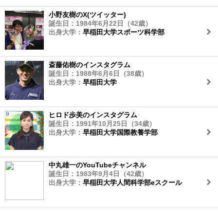
小野友樹のX(ツイッター)
誕生日：1984年6月22日（42歳）
出身大学：
早稲田大学スポーツ科学部
斎藤佑樹のインスタグラム
誕生日：1988年6月6日（38歳）
出身大学：
早稲田大学
ヒロド歩美のインスタグラム
誕生日：1991年10月25日（34歳）
出身大学：
早稲田大学国際教養学部
中丸雄一のYouTubeチャンネル
誕生日：1983年9月4日（42歳）
出身大学：
早稲田大学人間科学部eスクール