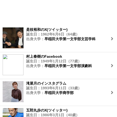
是枝裕和のX(ツイッター)
誕生日：1962年6月6日（64歳）
出身大学：
早稲田大学第一文学部文芸学科
村上春樹のFacebook
誕生日：1949年1月12日（77歳）
出身大学：
早稲田大学第一文学部演劇科
滝菜月のインスタグラム
誕生日：1993年6月11日（33歳）
出身大学：
早稲田大学商学部
五郎丸歩のX(ツイッター)
誕生日：1986年3月1日（40歳）