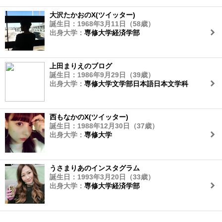
大沢たかおのX(ツイッター)
誕生日：1968年3月11日（58歳）
出身大学：
専修大学経済学部
上田まりえのブログ
誕生日：1986年9月29日（39歳）
出身大学：
専修大学文学部日本語日本文学科
西もなかのX(ツイッター)
誕生日：1988年12月30日（37歳）
出身大学：
専修大学
うさまりあのインスタグラム
誕生日：1993年3月20日（33歳）
出身大学：
専修大学経済学部