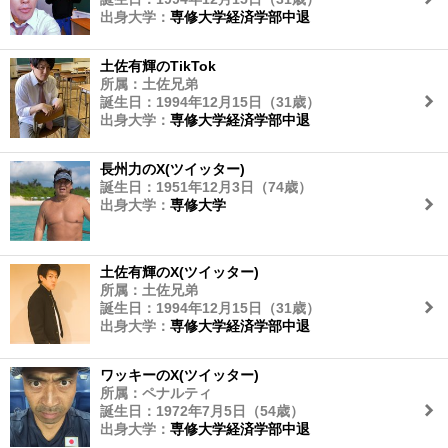
出身大学：
専修大学経済学部中退
土佐有輝のTikTok
所属：土佐兄弟
誕生日：1994年12月15日（31歳）
出身大学：
専修大学経済学部中退
長州力のX(ツイッター)
誕生日：1951年12月3日（74歳）
出身大学：
専修大学
土佐有輝のX(ツイッター)
所属：土佐兄弟
誕生日：1994年12月15日（31歳）
出身大学：
専修大学経済学部中退
ワッキーのX(ツイッター)
所属：ペナルティ
誕生日：1972年7月5日（54歳）
出身大学：
専修大学経済学部中退