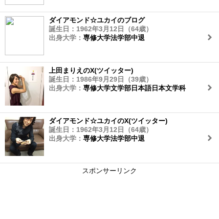
ダイアモンド☆ユカイのブログ
誕生日：1962年3月12日（64歳）
出身大学：
専修大学法学部中退
上田まりえのX(ツイッター)
誕生日：1986年9月29日（39歳）
出身大学：
専修大学文学部日本語日本文学科
ダイアモンド☆ユカイのX(ツイッター)
誕生日：1962年3月12日（64歳）
出身大学：
専修大学法学部中退
スポンサーリンク