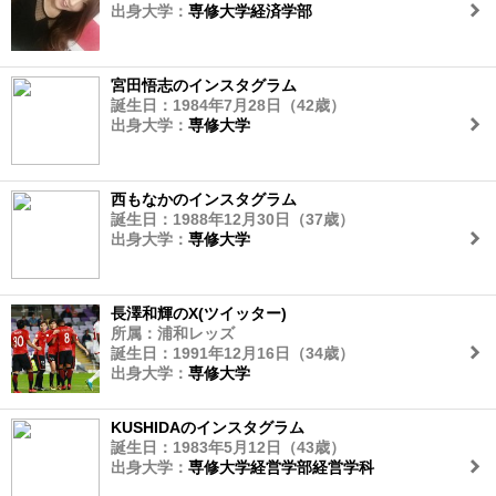
出身大学：
専修大学経済学部
宮田悟志のインスタグラム
誕生日：1984年7月28日（42歳）
出身大学：
専修大学
西もなかのインスタグラム
誕生日：1988年12月30日（37歳）
出身大学：
専修大学
長澤和輝のX(ツイッター)
所属：浦和レッズ
誕生日：1991年12月16日（34歳）
出身大学：
専修大学
KUSHIDAのインスタグラム
誕生日：1983年5月12日（43歳）
出身大学：
専修大学経営学部経営学科