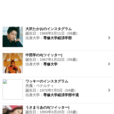
大沢たかおのインスタグラム
誕生日：1968年3月11日（58歳）
出身大学：
専修大学経済学部
中西学のX(ツイッター)
誕生日：1967年1月22日（59歳）
出身大学：
専修大学
ワッキーのインスタグラム
所属：ペナルティ
誕生日：1972年7月5日（54歳）
出身大学：
専修大学経済学部中退
うさまりあのX(ツイッター)
誕生日：1993年3月20日（33歳）