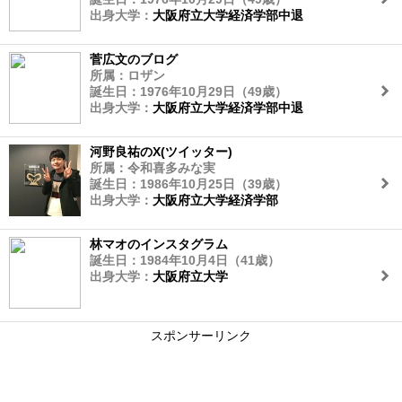
出身大学：
大阪府立大学経済学部中退
菅広文のブログ
所属：ロザン
誕生日：1976年10月29日（49歳）
出身大学：
大阪府立大学経済学部中退
河野良祐のX(ツイッター)
所属：令和喜多みな実
誕生日：1986年10月25日（39歳）
出身大学：
大阪府立大学経済学部
林マオのインスタグラム
誕生日：1984年10月4日（41歳）
出身大学：
大阪府立大学
スポンサーリンク