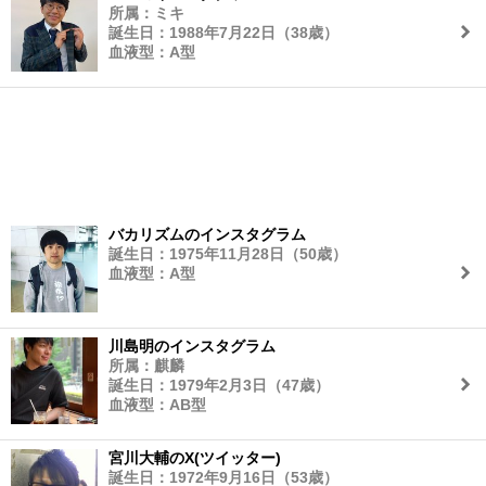
所属：ミキ
誕生日：1988年7月22日（38歳）
血液型：A型
バカリズムのインスタグラム
誕生日：1975年11月28日（50歳）
血液型：A型
川島明のインスタグラム
所属：麒麟
誕生日：1979年2月3日（47歳）
血液型：AB型
宮川大輔のX(ツイッター)
誕生日：1972年9月16日（53歳）