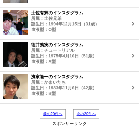
土佐有輝のインスタグラム
所属：土佐兄弟
誕生日：1994年12月15日（31歳）
血液型：O型
徳井義実のインスタグラム
所属：チュートリアル
誕生日：1975年4月16日（51歳）
血液型：A型
濱家隆一のインスタグラム
所属：かまいたち
誕生日：1983年11月6日（42歳）
血液型：B型
前の20件へ
次の20件へ
スポンサーリンク