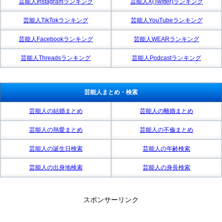
芸能人Instagramランキング
芸能人X(Twitter)ランキング
芸能人TikTokランキング
芸能人YouTubeランキング
芸能人Facebookランキング
芸能人WEARランキング
芸能人Threadsランキング
芸能人Podcastランキング
芸能人まとめ・検索
芸能人の結婚まとめ
芸能人の離婚まとめ
芸能人の熱愛まとめ
芸能人の不倫まとめ
芸能人の誕生日検索
芸能人の年齢検索
芸能人の出身地検索
芸能人の身長検索
スポンサーリンク