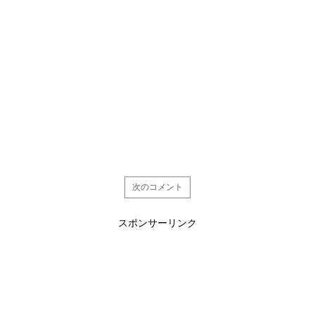
次のコメント
スポンサーリンク