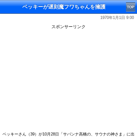
ベッキーが遅刻魔フワちゃんを擁護
TOP
1970年1月1日 9:00
スポンサーリンク
ベッキーさん（39）が10月28日「サバンナ高橋の、サウナの神さま」に出