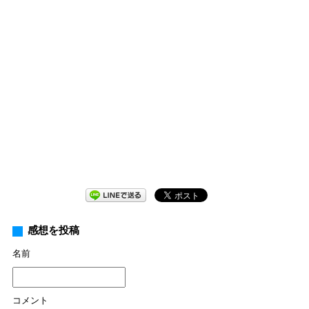
感想を投稿
名前
コメント