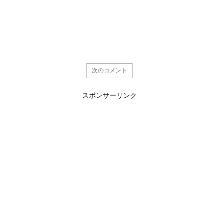
次のコメント
スポンサーリンク