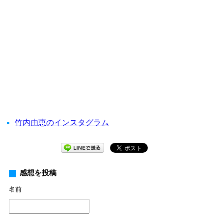
竹内由恵のインスタグラム
感想を投稿
名前