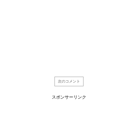
次のコメント
スポンサーリンク