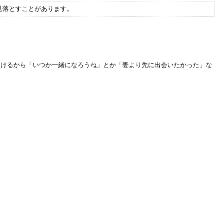
見落とすことがあります。
らけるから「いつか一緒になろうね」とか「妻より先に出会いたかった」な