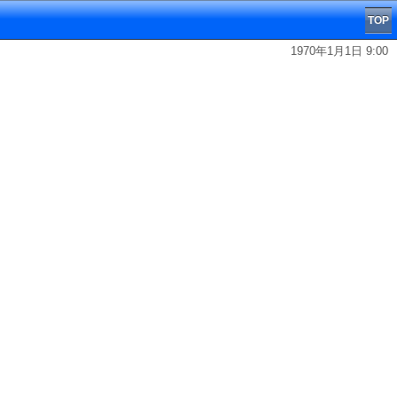
TOP
1970年1月1日 9:00