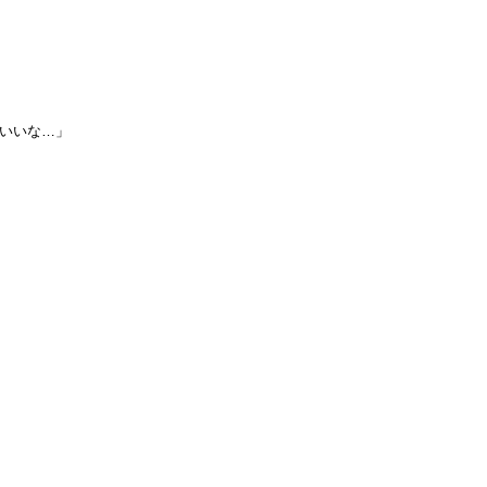
いいな…」