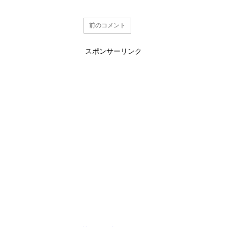
前のコメント
スポンサーリンク