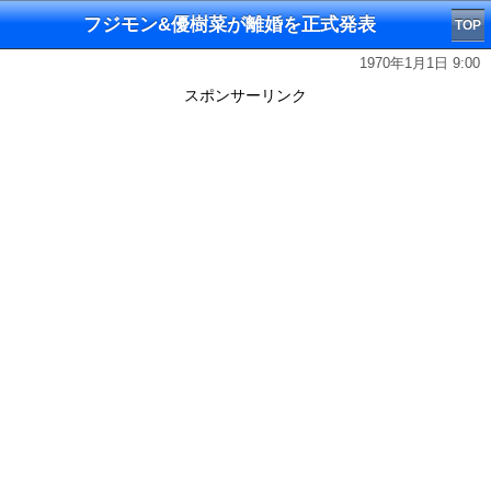
フジモン&優樹菜が離婚を正式発表
TOP
1970年1月1日 9:00
スポンサーリンク