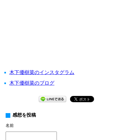
木下優樹菜のインスタグラム
木下優樹菜のブログ
感想を投稿
名前