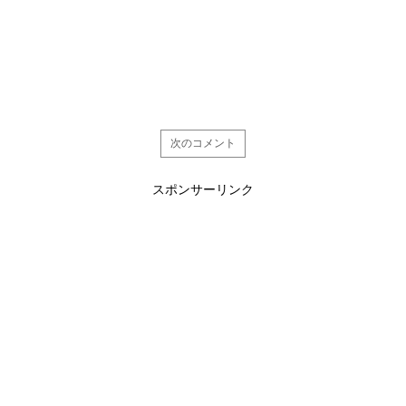
次のコメント
スポンサーリンク