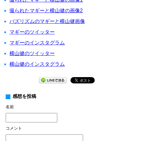
撮られたマギーと横山健の画像2
バズリズムのマギーと横山健画像
マギーのツイッター
マギーのインスタグラム
横山健のツイッター
横山健のインスタグラム
感想を投稿
名前
コメント