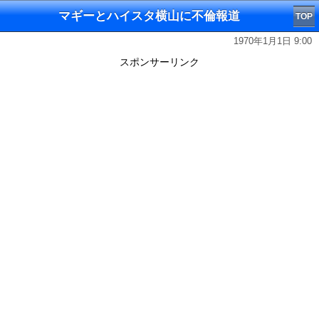
マギーとハイスタ横山に不倫報道
TOP
1970年1月1日 9:00
スポンサーリンク