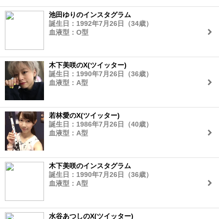
池田ゆりのインスタグラム
誕生日：1992年7月26日（34歳）
血液型：O型
木下美咲のX(ツイッター)
誕生日：1990年7月26日（36歳）
血液型：A型
若林愛のX(ツイッター)
誕生日：1986年7月26日（40歳）
血液型：A型
木下美咲のインスタグラム
誕生日：1990年7月26日（36歳）
血液型：A型
水谷あつしのX(ツイッター)