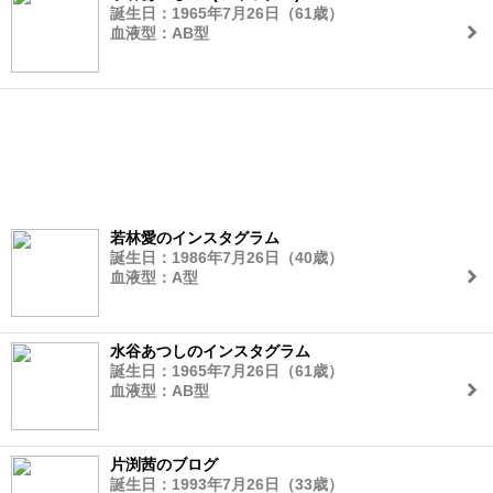
誕生日：1965年7月26日（61歳）
血液型：AB型
若林愛のインスタグラム
誕生日：1986年7月26日（40歳）
血液型：A型
水谷あつしのインスタグラム
誕生日：1965年7月26日（61歳）
血液型：AB型
片渕茜のブログ
誕生日：1993年7月26日（33歳）