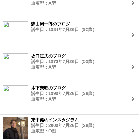
血液型：A型
森山周一郎のブログ
誕生日：1934年7月26日（92歳）
坂口征夫のブログ
誕生日：1973年7月26日（53歳）
血液型：A型
木下美咲のブログ
誕生日：1990年7月26日（36歳）
血液型：A型
東中健のインスタグラム
誕生日：2000年7月26日（26歳）
血液型：O型