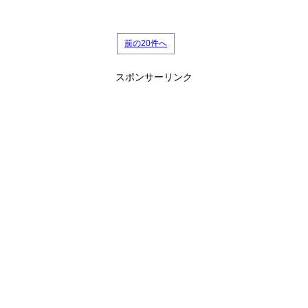
前の20件へ
スポンサーリンク