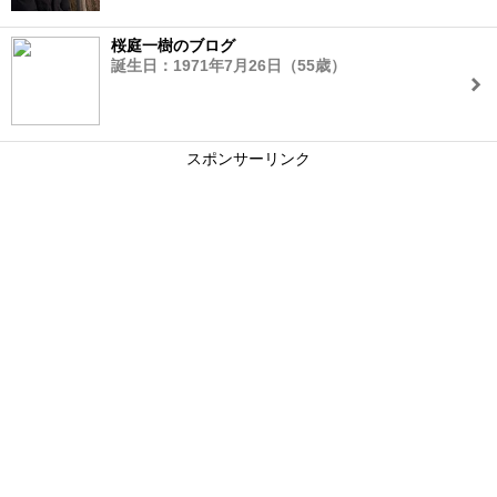
桜庭一樹のブログ
誕生日：1971年7月26日（55歳）
スポンサーリンク