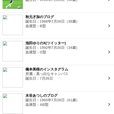
秋元才加のブログ
誕生日：1988年7月26日（38歳）
血液型：B型
池田ゆりのX(ツイッター)
誕生日：1992年7月26日（34歳）
血液型：O型
橋本美桜のインスタグラム
所属：真っ白なキャンバス
誕生日：7月26日
水谷あつしのブログ
誕生日：1965年7月26日（61歳）
血液型：AB型