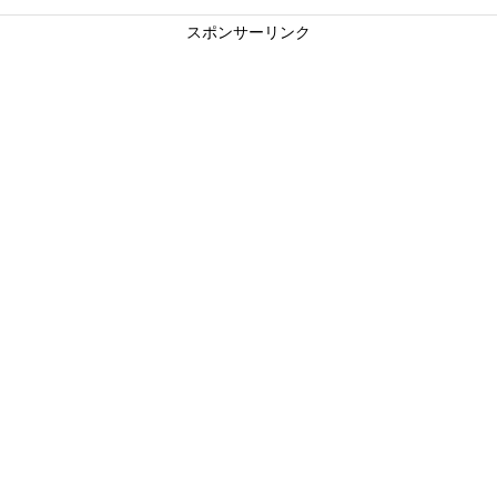
スポンサーリンク