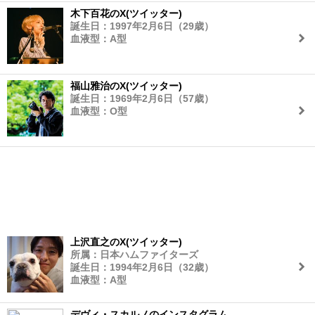
木下百花のX(ツイッター)
誕生日：1997年2月6日（29歳）
血液型：A型
福山雅治のX(ツイッター)
誕生日：1969年2月6日（57歳）
血液型：O型
上沢直之のX(ツイッター)
所属：日本ハムファイターズ
誕生日：1994年2月6日（32歳）
血液型：A型
デヴィ・スカルノのインスタグラム