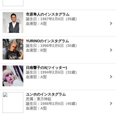
市原隼人のインスタグラム
誕生日：1987年2月6日（39歳）
血液型：A型
YURINOのインスタグラム
誕生日：1996年2月6日（30歳）
血液型：B型
日南響子のX(ツイッター)
誕生日：1994年2月6日（32歳）
血液型：A型
ユンホのインスタグラム
所属：東方神起
誕生日：1986年2月6日（40歳）
血液型：A型