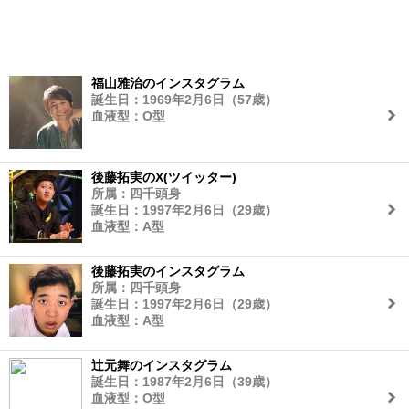
福山雅治のインスタグラム
誕生日：1969年2月6日（57歳）
血液型：O型
後藤拓実のX(ツイッター)
所属：四千頭身
誕生日：1997年2月6日（29歳）
血液型：A型
後藤拓実のインスタグラム
所属：四千頭身
誕生日：1997年2月6日（29歳）
血液型：A型
辻元舞のインスタグラム
誕生日：1987年2月6日（39歳）
血液型：O型