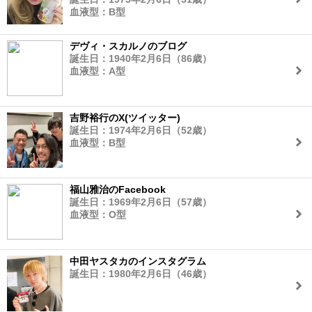
血液型：B型
デヴィ・スカルノのブログ
誕生日：1940年2月6日（86歳）
血液型：A型
吉野裕行のX(ツイッター)
誕生日：1974年2月6日（52歳）
血液型：B型
福山雅治のFacebook
誕生日：1969年2月6日（57歳）
血液型：O型
中田ヤスタカのインスタグラム
誕生日：1980年2月6日（46歳）