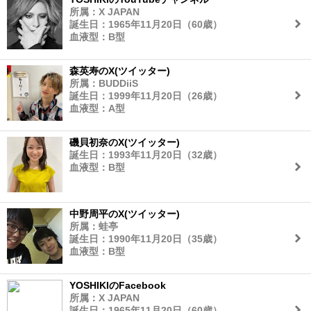
所属：X JAPAN
誕生日：1965年11月20日（60歳）
血液型：B型
森英寿のX(ツイッター)
所属：BUDDiiS
誕生日：1999年11月20日（26歳）
血液型：A型
磯貝初奈のX(ツイッター)
誕生日：1993年11月20日（32歳）
血液型：B型
中野周平のX(ツイッター)
所属：蛙亭
誕生日：1990年11月20日（35歳）
血液型：B型
YOSHIKIのFacebook
所属：X JAPAN
誕生日：1965年11月20日（60歳）