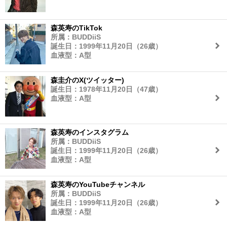
森英寿のTikTok
所属：BUDDiiS
誕生日：1999年11月20日（26歳）
血液型：A型
森圭介のX(ツイッター)
誕生日：1978年11月20日（47歳）
血液型：A型
森英寿のインスタグラム
所属：BUDDiiS
誕生日：1999年11月20日（26歳）
血液型：A型
森英寿のYouTubeチャンネル
所属：BUDDiiS
誕生日：1999年11月20日（26歳）
血液型：A型