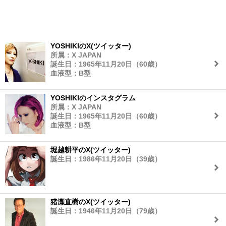
YOSHIKIのX(ツイッター)
所属：X JAPAN
誕生日：1965年11月20日（60歳）
血液型：B型
YOSHIKIのインスタグラム
所属：X JAPAN
誕生日：1965年11月20日（60歳）
血液型：B型
堀越耕平のX(ツイッター)
誕生日：1986年11月20日（39歳）
猪瀬直樹のX(ツイッター)
誕生日：1946年11月20日（79歳）