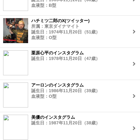
血液型：B型
ハチミツ二郎のX(ツイッター)
所属：東京ダイナマイト
誕生日：1974年11月20日（51歳）
血液型：O型
栗原心平のインスタグラム
誕生日：1978年11月20日（47歳）
アーロンのインスタグラム
誕生日：1986年11月20日（39歳）
血液型：O型
美優のインスタグラム
誕生日：1987年11月20日（38歳）