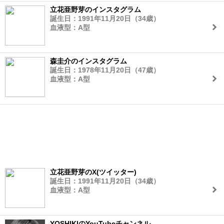
立花亜野芽のインスタグラム
誕生日：1991年11月20日（34歳）
血液型：A型
森圭介のインスタグラム
誕生日：1978年11月20日（47歳）
血液型：A型
立花亜野芽のX(ツイッター)
誕生日：1991年11月20日（34歳）
血液型：A型
YOSHIKIのYouTubeチャンネル