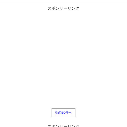
スポンサーリンク
次の20件へ
スポンサーリンク