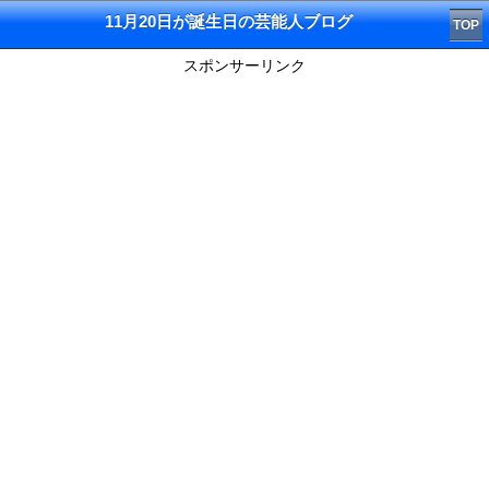
11月20日が誕生日の芸能人ブログ
TOP
スポンサーリンク