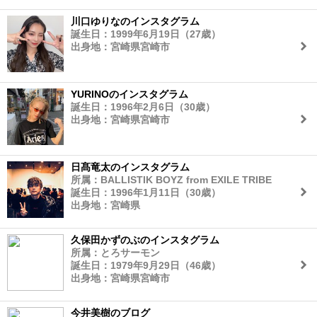
川口ゆりなのインスタグラム
誕生日：1999年6月19日（27歳）
出身地：宮崎県宮崎市
YURINOのインスタグラム
誕生日：1996年2月6日（30歳）
出身地：宮崎県宮崎市
日髙竜太のインスタグラム
所属：BALLISTIK BOYZ from EXILE TRIBE
誕生日：1996年1月11日（30歳）
出身地：宮崎県
久保田かずのぶのインスタグラム
所属：とろサーモン
誕生日：1979年9月29日（46歳）
出身地：宮崎県宮崎市
今井美樹のブログ