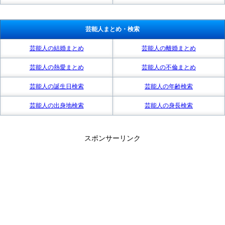
芸能人まとめ・検索
芸能人の結婚まとめ
芸能人の離婚まとめ
芸能人の熱愛まとめ
芸能人の不倫まとめ
芸能人の誕生日検索
芸能人の年齢検索
芸能人の出身地検索
芸能人の身長検索
スポンサーリンク