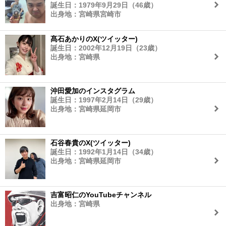
誕生日：1979年9月29日（46歳）
出身地：宮崎県宮崎市
髙石あかりのX(ツイッター)
誕生日：2002年12月19日（23歳）
出身地：宮崎県
沖田愛加のインスタグラム
誕生日：1997年2月14日（29歳）
出身地：宮崎県延岡市
石谷春貴のX(ツイッター)
誕生日：1992年1月14日（34歳）
出身地：宮崎県延岡市
吉富昭仁のYouTubeチャンネル
出身地：宮崎県