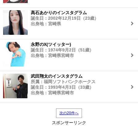
髙石あかりのインスタグラム
誕生日：2002年12月19日（23歳）
出身地：宮崎県
永野のX(ツイッター)
誕生日：1974年9月2日（51歳）
出身地：宮崎県宮崎市
武田翔太のインスタグラム
所属：福岡ソフトバンクホークス
誕生日：1993年4月3日（33歳）
出身地：宮崎県宮崎市
次の20件へ
スポンサーリンク