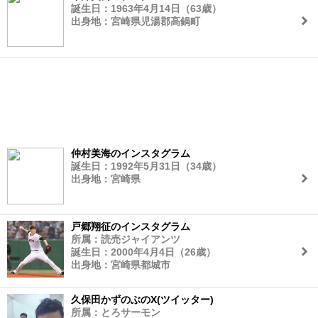
誕生日：1963年4月14日（63歳）
出身地：宮崎県児湯郡高鍋町
仲村美海のインスタグラム
誕生日：1992年5月31日（34歳）
出身地：宮崎県
戸郷翔征のインスタグラム
所属：読売ジャイアンツ
誕生日：2000年4月4日（26歳）
出身地：宮崎県都城市
久保田かずのぶのX(ツイッター)
所属：とろサーモン