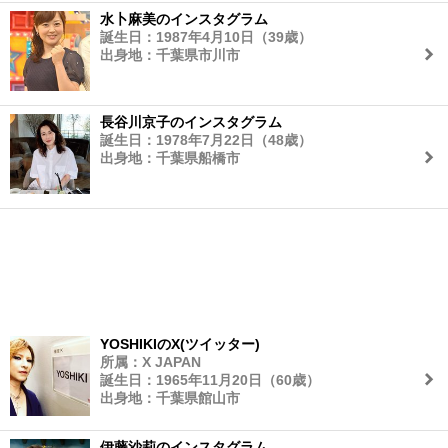
水卜麻美のインスタグラム
誕生日：1987年4月10日（39歳）
出身地：千葉県市川市
長谷川京子のインスタグラム
誕生日：1978年7月22日（48歳）
出身地：千葉県船橋市
YOSHIKIのX(ツイッター)
所属：X JAPAN
誕生日：1965年11月20日（60歳）
出身地：千葉県館山市
伊藤沙莉のインスタグラム