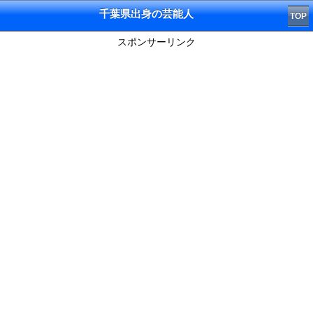
千葉県出身の芸能人
TOP
スポンサーリンク