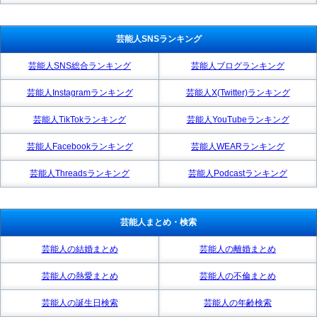
芸能人SNSランキング
芸能人SNS総合ランキング
芸能人ブログランキング
芸能人Instagramランキング
芸能人X(Twitter)ランキング
芸能人TikTokランキング
芸能人YouTubeランキング
芸能人Facebookランキング
芸能人WEARランキング
芸能人Threadsランキング
芸能人Podcastランキング
芸能人まとめ・検索
芸能人の結婚まとめ
芸能人の離婚まとめ
芸能人の熱愛まとめ
芸能人の不倫まとめ
芸能人の誕生日検索
芸能人の年齢検索