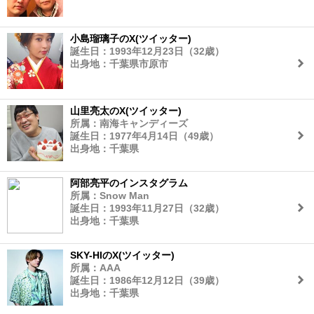
小島瑠璃子のX(ツイッター)
誕生日：1993年12月23日（32歳）
出身地：千葉県市原市
山里亮太のX(ツイッター)
所属：南海キャンディーズ
誕生日：1977年4月14日（49歳）
出身地：千葉県
阿部亮平のインスタグラム
所属：Snow Man
誕生日：1993年11月27日（32歳）
出身地：千葉県
SKY-HIのX(ツイッター)
所属：AAA
誕生日：1986年12月12日（39歳）
出身地：千葉県