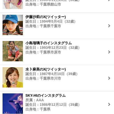
出身地：千葉県館山市
伊藤沙莉のX(ツイッター)
誕生日：1994年5月4日（32歳）
出身地：千葉県千葉市
小島瑠璃子のインスタグラム
誕生日：1993年12月23日（32歳）
出身地：千葉県市原市
水卜麻美のX(ツイッター)
誕生日：1987年4月10日（39歳）
出身地：千葉県市川市
SKY-HIのインスタグラム
所属：AAA
誕生日：1986年12月12日（39歳）
出身地：千葉県