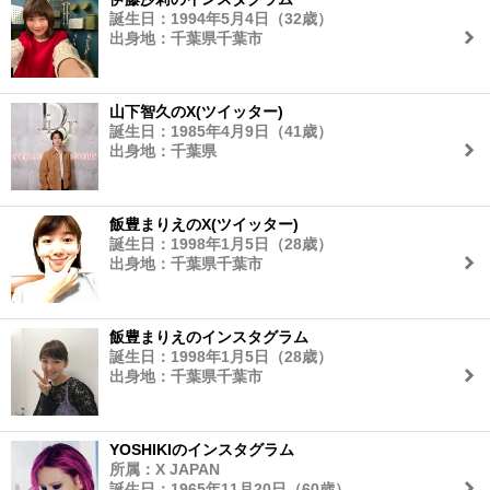
誕生日：1994年5月4日（32歳）
出身地：千葉県千葉市
山下智久のX(ツイッター)
誕生日：1985年4月9日（41歳）
出身地：千葉県
飯豊まりえのX(ツイッター)
誕生日：1998年1月5日（28歳）
出身地：千葉県千葉市
飯豊まりえのインスタグラム
誕生日：1998年1月5日（28歳）
出身地：千葉県千葉市
YOSHIKIのインスタグラム
所属：X JAPAN
誕生日：1965年11月20日（60歳）