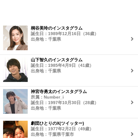
桐谷美玲のインスタグラム
誕生日：1989年12月16日（36歳）
出身地：千葉県
山下智久のインスタグラム
誕生日：1985年4月9日（41歳）
出身地：千葉県
神宮寺勇太のインスタグラム
所属：Number_i
誕生日：1997年10月30日（28歳）
出身地：千葉県
劇団ひとりのX(ツイッター)
誕生日：1977年2月2日（49歳）
出身地：千葉県千葉市