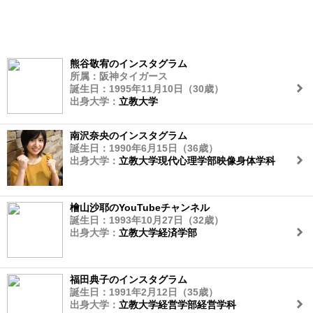
熊谷敬宥のインスタグラム
所属：阪神タイガース
誕生日：1995年11月10日（30歳）
出身大学：
立教大学
南沢奈央のインスタグラム
誕生日：1990年6月15日（36歳）
出身大学：
立教大学現代心理学部映像身体学科
檜山沙耶のYouTubeチャンネル
誕生日：1993年10月27日（32歳）
出身大学：
立教大学経済学部
福田典子のインスタグラム
誕生日：1991年2月12日（35歳）
出身大学：
立教大学経営学部経営学科