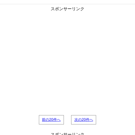
スポンサーリンク
前の20件へ
次の20件へ
スポンサーリンク