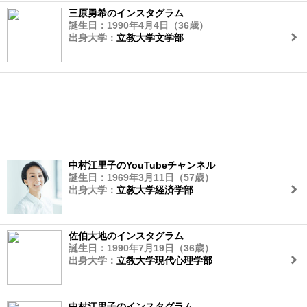
三原勇希のインスタグラム
誕生日：1990年4月4日（36歳）
出身大学：
立教大学文学部
中村江里子のYouTubeチャンネル
誕生日：1969年3月11日（57歳）
出身大学：
立教大学経済学部
佐伯大地のインスタグラム
誕生日：1990年7月19日（36歳）
出身大学：
立教大学現代心理学部
中村江里子のインスタグラム