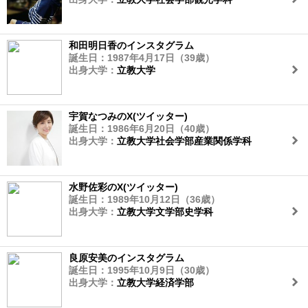
和田明日香のインスタグラム
誕生日：1987年4月17日（39歳）
出身大学：
立教大学
宇賀なつみのX(ツイッター)
誕生日：1986年6月20日（40歳）
出身大学：
立教大学社会学部産業関係学科
水野佐彩のX(ツイッター)
誕生日：1989年10月12日（36歳）
出身大学：
立教大学文学部史学科
良原安美のインスタグラム
誕生日：1995年10月9日（30歳）
出身大学：
立教大学経済学部