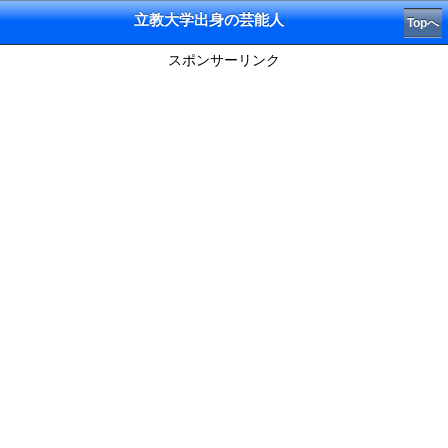
立教大学出身の芸能人
Topへ
スポンサーリンク