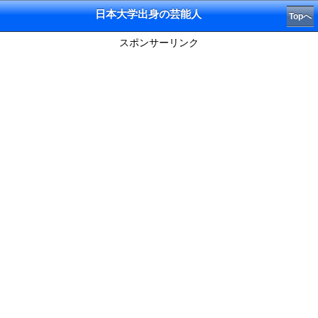
日本大学出身の芸能人
Topへ
スポンサーリンク