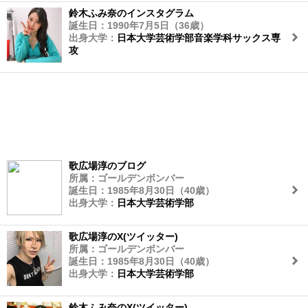
鈴木ふみ奈のインスタグラム
誕生日：1990年7月5日（36歳）
出身大学：
日本大学芸術学部音楽学科サックス専
攻
歌広場淳のブログ
所属：ゴールデンボンバー
誕生日：1985年8月30日（40歳）
出身大学：
日本大学芸術学部
歌広場淳のX(ツイッター)
所属：ゴールデンボンバー
誕生日：1985年8月30日（40歳）
出身大学：
日本大学芸術学部
鈴木ふみ奈のX(ツイッター)