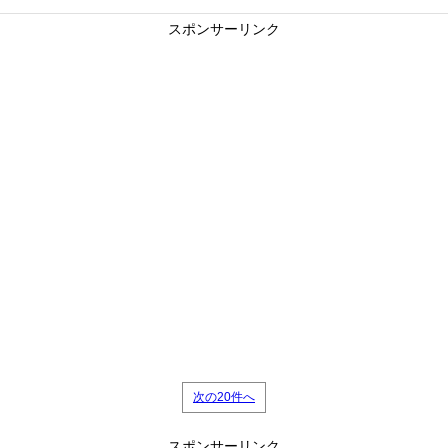
スポンサーリンク
次の20件へ
スポンサーリンク