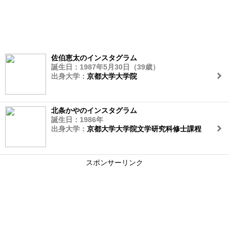
佐伯恵太のインスタグラム
誕生日：1987年5月30日（39歳）
出身大学：
京都大学大学院
北条かやのインスタグラム
誕生日：1986年
出身大学：
京都大学大学院文学研究科修士課程
スポンサーリンク