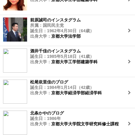
前原誠司のインスタグラム
所属：国民民主党
誕生日：1962年4月30日（64歳）
出身大学：
京都大学法学部
酒井千佳のインスタグラム
誕生日：1985年5月18日（41歳）
出身大学：
京都大学工学部建築学科
松尾依里佳のブログ
誕生日：1984年1月14日（42歳）
出身大学：
京都大学経済学部経済学科
北条かやのブログ
誕生日：1986年
出身大学：
京都大学大学院文学研究科修士課程