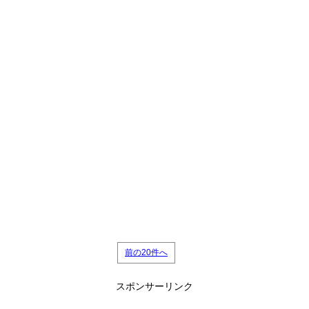
前の20件へ
スポンサーリンク