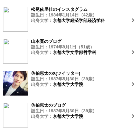
松尾依里佳のインスタグラム
誕生日：1984年1月14日（42歳）
出身大学：
京都大学経済学部経済学科
山本寛のブログ
誕生日：1974年9月1日（51歳）
出身大学：
京都大学文学部哲学科
佐伯恵太のX(ツイッター)
誕生日：1987年5月30日（39歳）
出身大学：
京都大学大学院
佐伯恵太のブログ
誕生日：1987年5月30日（39歳）
出身大学：
京都大学大学院