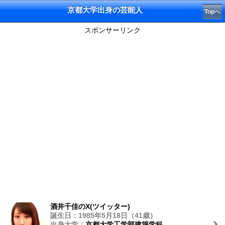
京都大学出身の芸能人
Topへ
スポンサーリンク
酒井千佳のX(ツイッター)
誕生日：1985年5月18日（41歳）
出身大学：
京都大学工学部建築学科