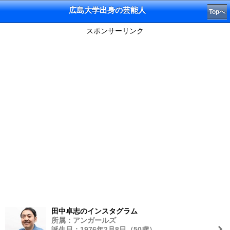
広島大学出身の芸能人
Topへ
スポンサーリンク
田中卓志のインスタグラム
所属：アンガールズ
誕生日：1976年2月8日（50歳）