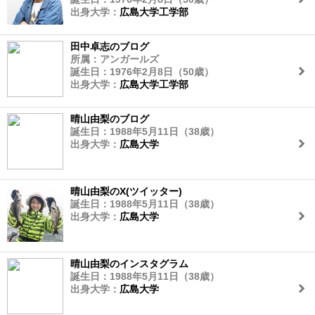
出身大学：
広島大学工学部
田中卓志のブログ
所属：アンガールズ
誕生日：1976年2月8日（50歳）
出身大学：
広島大学工学部
晴山由梨のブログ
誕生日：1988年5月11日（38歳）
出身大学：
広島大学
晴山由梨のX(ツイッター)
誕生日：1988年5月11日（38歳）
出身大学：
広島大学
晴山由梨のインスタグラム
誕生日：1988年5月11日（38歳）
出身大学：
広島大学