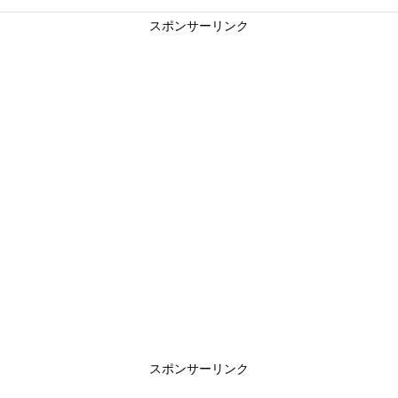
スポンサーリンク
スポンサーリンク