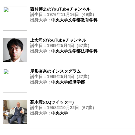
西村博之のYouTubeチャンネル
誕生日：1976年11月16日（49歳）
出身大学：
中央大学文学部教育学科
上念司のYouTubeチャンネル
誕生日：1969年5月4日（57歳）
出身大学：
中央大学法学部法律学科
尾形杏奈のインスタグラム
誕生日：1999年5月4日（27歳）
出身大学：
中央大学経済学部
高木豊のX(ツイッター)
誕生日：1958年10月22日（67歳）
出身大学：
中央大学