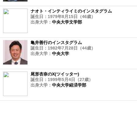
ナオト・インティライミのインスタグラム
誕生日：1979年8月15日（46歳）
出身大学：
中央大学文学部
亀井善行のインスタグラム
誕生日：1982年7月28日（44歳）
出身大学：
中央大学
尾形杏奈のX(ツイッター)
誕生日：1999年5月4日（27歳）
出身大学：
中央大学経済学部