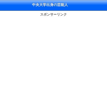
中央大学出身の芸能人
スポンサーリンク