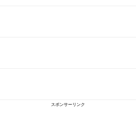
スポンサーリンク