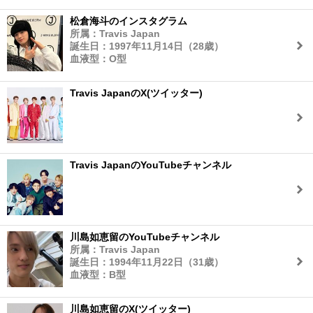
松倉海斗のインスタグラム
所属：Travis Japan
誕生日：1997年11月14日（28歳）
血液型：O型
Travis JapanのX(ツイッター)
Travis JapanのYouTubeチャンネル
川島如恵留のYouTubeチャンネル
所属：Travis Japan
誕生日：1994年11月22日（31歳）
血液型：B型
川島如恵留のX(ツイッター)