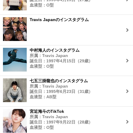
血液型：O型
Travis Japanのインスタグラム
中村海人のインスタグラム
所属：Travis Japan
誕生日：1997年4月15日（29歳）
血液型：O型
七五三掛龍也のインスタグラム
所属：Travis Japan
誕生日：1995年6月23日（31歳）
血液型：AB型
宮近海斗のTikTok
所属：Travis Japan
誕生日：1997年9月22日（28歳）
血液型：O型