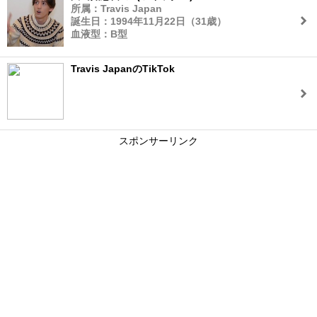
所属：Travis Japan
誕生日：1994年11月22日（31歳）
血液型：B型
Travis JapanのTikTok
スポンサーリンク