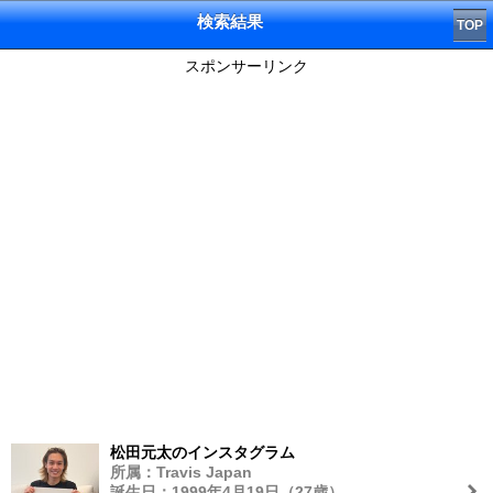
検索結果
TOP
スポンサーリンク
松田元太のインスタグラム
所属：Travis Japan
誕生日：1999年4月19日（27歳）