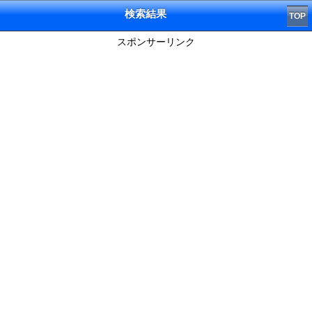
検索結果
TOP
スポンサーリンク