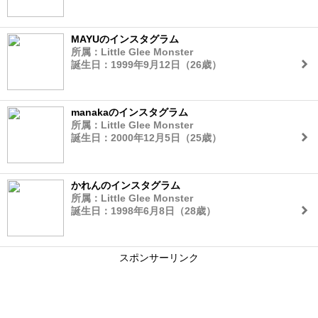
MAYUのインスタグラム
所属：Little Glee Monster
誕生日：1999年9月12日（26歳）
manakaのインスタグラム
所属：Little Glee Monster
誕生日：2000年12月5日（25歳）
かれんのインスタグラム
所属：Little Glee Monster
誕生日：1998年6月8日（28歳）
スポンサーリンク