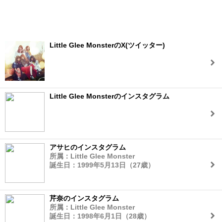
Little Glee MonsterのX(ツイッター)
Little Glee Monsterのインスタグラム
アサヒのインスタグラム
所属：Little Glee Monster
誕生日：1999年5月13日（27歳）
芹奈のインスタグラム
所属：Little Glee Monster
誕生日：1998年6月1日（28歳）