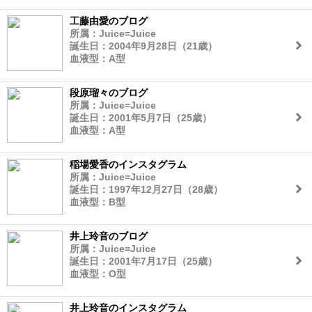
工藤由愛のブログ
所属：Juice=Juice
誕生日：2004年9月28日（21歳）
血液型：A型
段原瑠々のブログ
所属：Juice=Juice
誕生日：2001年5月7日（25歳）
血液型：A型
稲場愛香のインスタグラム
所属：Juice=Juice
誕生日：1997年12月27日（28歳）
血液型：B型
井上玲音のブログ
所属：Juice=Juice
誕生日：2001年7月17日（25歳）
血液型：O型
井上玲音のインスタグラム