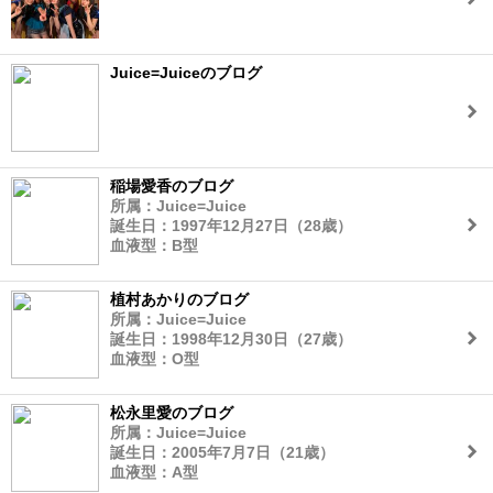
Juice=Juiceのブログ
稲場愛香のブログ
所属：Juice=Juice
誕生日：1997年12月27日（28歳）
血液型：B型
植村あかりのブログ
所属：Juice=Juice
誕生日：1998年12月30日（27歳）
血液型：O型
松永里愛のブログ
所属：Juice=Juice
誕生日：2005年7月7日（21歳）
血液型：A型