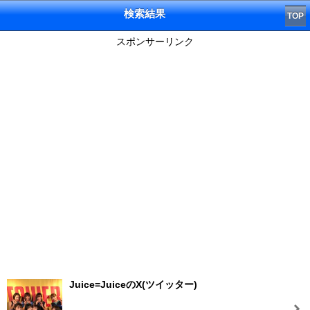
検索結果
TOP
スポンサーリンク
Juice=JuiceのX(ツイッター)