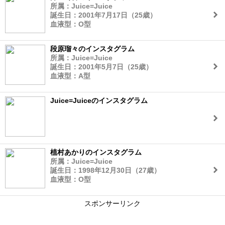
所属：Juice=Juice
誕生日：2001年7月17日（25歳）
血液型：O型
段原瑠々のインスタグラム
所属：Juice=Juice
誕生日：2001年5月7日（25歳）
血液型：A型
Juice=Juiceのインスタグラム
植村あかりのインスタグラム
所属：Juice=Juice
誕生日：1998年12月30日（27歳）
血液型：O型
スポンサーリンク