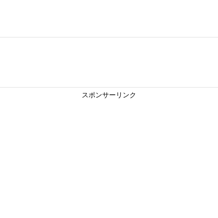
スポンサーリンク