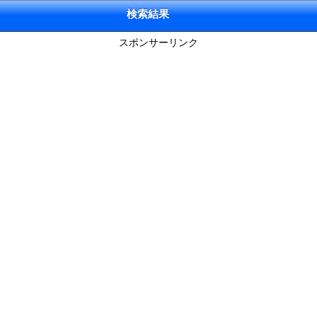
検索結果
スポンサーリンク