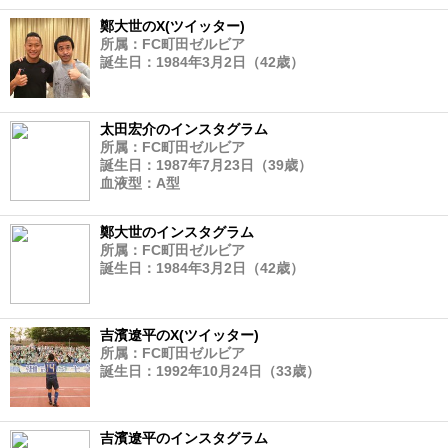
鄭大世のX(ツイッター)
所属：FC町田ゼルビア
誕生日：1984年3月2日（42歳）
太田宏介のインスタグラム
所属：FC町田ゼルビア
誕生日：1987年7月23日（39歳）
血液型：A型
鄭大世のインスタグラム
所属：FC町田ゼルビア
誕生日：1984年3月2日（42歳）
吉濱遼平のX(ツイッター)
所属：FC町田ゼルビア
誕生日：1992年10月24日（33歳）
吉濱遼平のインスタグラム