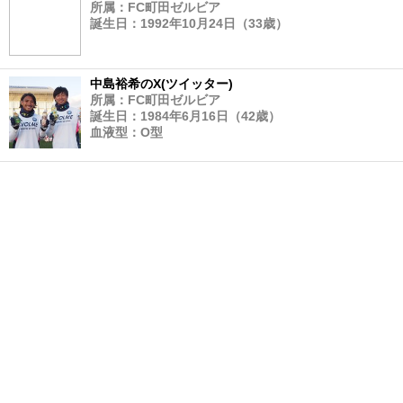
所属：FC町田ゼルビア
誕生日：1992年10月24日（33歳）
中島裕希のX(ツイッター)
所属：FC町田ゼルビア
誕生日：1984年6月16日（42歳）
血液型：O型