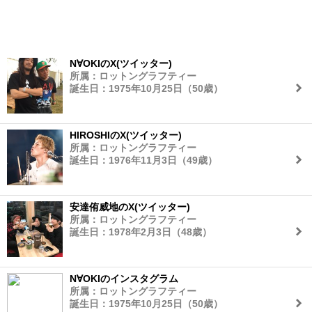
N∀OKIのX(ツイッター)
所属：ロットングラフティー
誕生日：1975年10月25日（50歳）
HIROSHIのX(ツイッター)
所属：ロットングラフティー
誕生日：1976年11月3日（49歳）
安達侑威地のX(ツイッター)
所属：ロットングラフティー
誕生日：1978年2月3日（48歳）
N∀OKIのインスタグラム
所属：ロットングラフティー
誕生日：1975年10月25日（50歳）