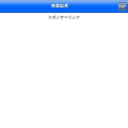
検索結果
TOP
スポンサーリンク