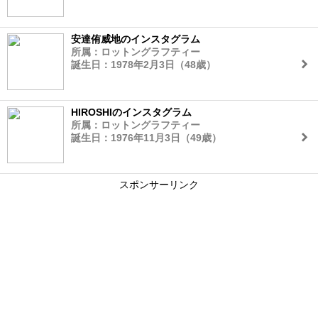
安達侑威地のインスタグラム
所属：ロットングラフティー
誕生日：1978年2月3日（48歳）
HIROSHIのインスタグラム
所属：ロットングラフティー
誕生日：1976年11月3日（49歳）
スポンサーリンク