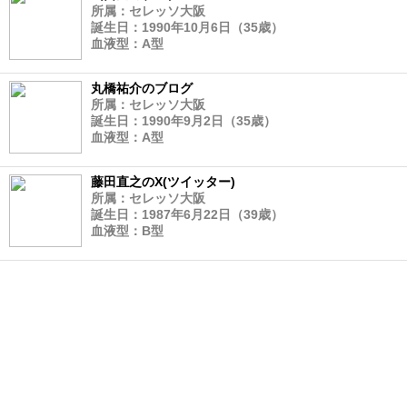
所属：セレッソ大阪
誕生日：1990年10月6日（35歳）
血液型：A型
丸橋祐介のブログ
所属：セレッソ大阪
誕生日：1990年9月2日（35歳）
血液型：A型
藤田直之のX(ツイッター)
所属：セレッソ大阪
誕生日：1987年6月22日（39歳）
血液型：B型