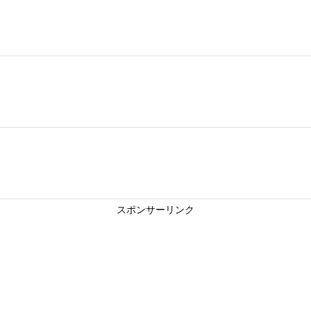
スポンサーリンク