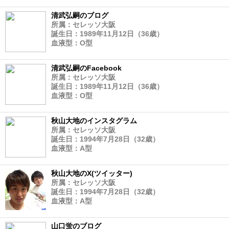
清武弘嗣のブログ
所属：セレッソ大阪
誕生日：1989年11月12日（36歳）
血液型：O型
清武弘嗣のFacebook
所属：セレッソ大阪
誕生日：1989年11月12日（36歳）
血液型：O型
秋山大地のインスタグラム
所属：セレッソ大阪
誕生日：1994年7月28日（32歳）
血液型：A型
秋山大地のX(ツイッター)
所属：セレッソ大阪
誕生日：1994年7月28日（32歳）
血液型：A型
山口蛍のブログ