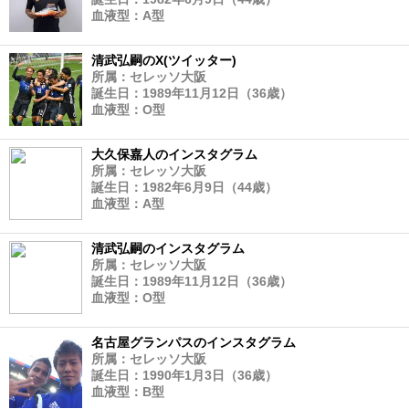
血液型：A型
清武弘嗣のX(ツイッター)
所属：セレッソ大阪
誕生日：1989年11月12日（36歳）
血液型：O型
大久保嘉人のインスタグラム
所属：セレッソ大阪
誕生日：1982年6月9日（44歳）
血液型：A型
清武弘嗣のインスタグラム
所属：セレッソ大阪
誕生日：1989年11月12日（36歳）
血液型：O型
名古屋グランパスのインスタグラム
所属：セレッソ大阪
誕生日：1990年1月3日（36歳）
血液型：B型