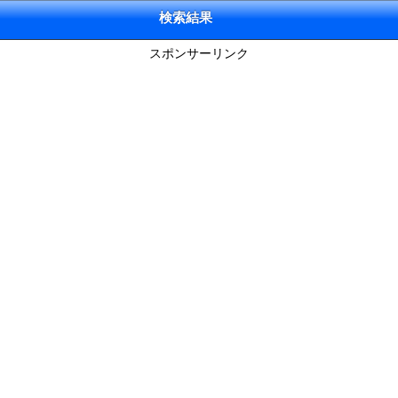
検索結果
スポンサーリンク