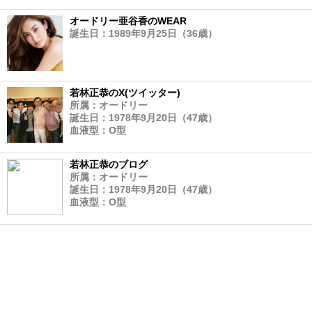
オードリー亜谷香のWEAR
誕生日：1989年9月25日（36歳）
若林正恭のX(ツイッター)
所属：オードリー
誕生日：1978年9月20日（47歳）
血液型：O型
若林正恭のブログ
所属：オードリー
誕生日：1978年9月20日（47歳）
血液型：O型