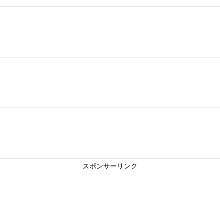
スポンサーリンク