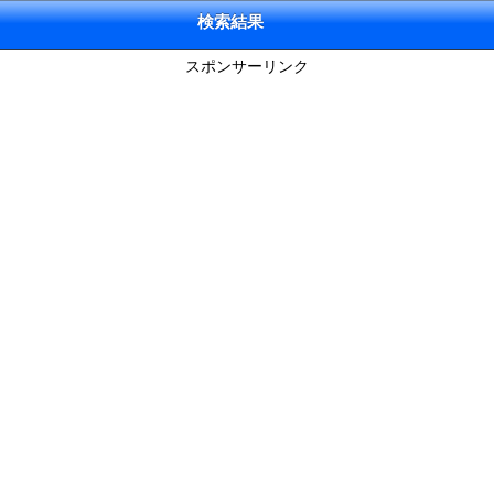
検索結果
スポンサーリンク