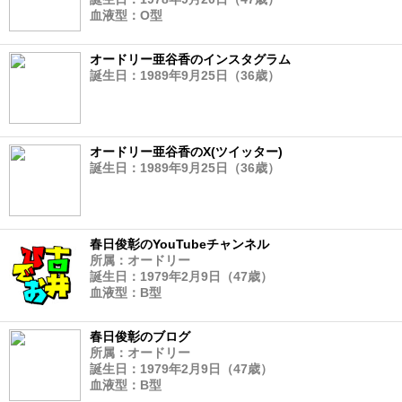
血液型：O型
オードリー亜谷香のインスタグラム
誕生日：1989年9月25日（36歳）
オードリー亜谷香のX(ツイッター)
誕生日：1989年9月25日（36歳）
春日俊彰のYouTubeチャンネル
所属：オードリー
誕生日：1979年2月9日（47歳）
血液型：B型
春日俊彰のブログ
所属：オードリー
誕生日：1979年2月9日（47歳）
血液型：B型