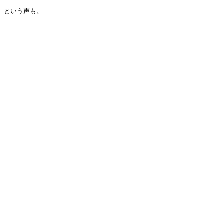
という声も。