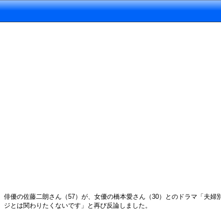
俳優の佐藤二朗さん（57）が、女優の橋本愛さん（30）とのドラマ「夫婦
ジとは関わりたくないです」と再び反論しました。