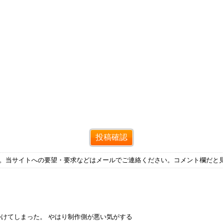
す。当サイトへの要望・要求などはメールでご連絡ください。コメント欄だと
つけてしまった。 やはり制作側が悪い気がする