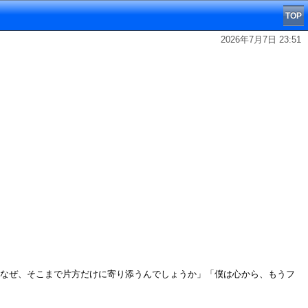
TOP
2026年7月7日 23:51
は、なぜ、そこまで片方だけに寄り添うんでしょうか」「僕は心から、もうフ