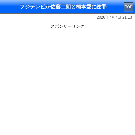
フジテレビが佐藤二朗と橋本愛に謝罪
TOP
2026年7月7日 21:13
スポンサーリンク