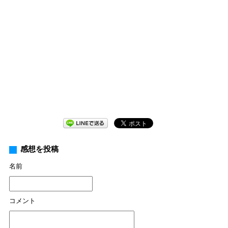
感想を投稿
名前
コメント