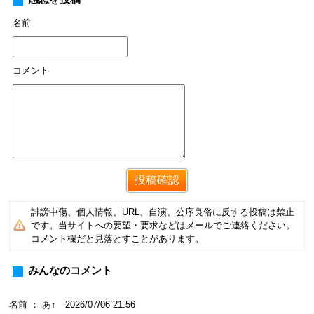
名前
コメント
誹謗中傷、個人情報、URL、自演、公序良俗に反する投稿は禁止
です。当サイトへの要望・要求などはメールでご連絡ください。
コメント欄だと見落とすことがあります。
みんなのコメント
名前 ： あ↑ 2026/07/06 21:56