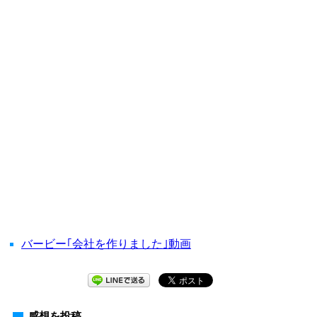
バービー｢会社を作りました｣動画
感想を投稿