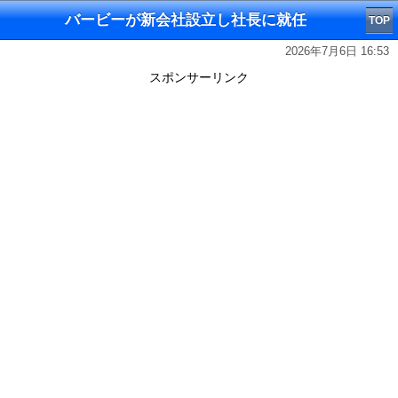
バービーが新会社設立し社長に就任
TOP
2026年7月6日 16:53
スポンサーリンク