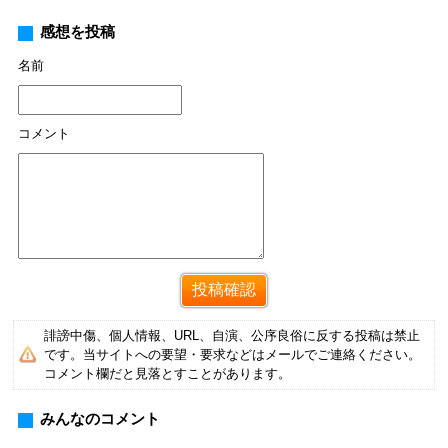
感想を投稿
名前
コメント
誹謗中傷、個人情報、URL、自演、公序良俗に反する投稿は禁止
です。当サイトへの要望・要求などはメールでご連絡ください。
コメント欄だと見落とすことがあります。
みんなのコメント