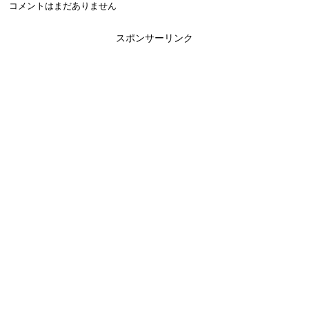
コメントはまだありません
スポンサーリンク