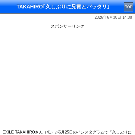
TAKAHIRO｢久しぶりに兄貴とバッタリ｣
TOP
2026年6月30日 14:08
スポンサーリンク
EXILE TAKAHIROさん（41）が6月25日のインスタグラムで「久しぶりに