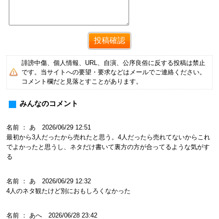
誹謗中傷、個人情報、URL、自演、公序良俗に反する投稿は禁止
です。当サイトへの要望・要求などはメールでご連絡ください。
コメント欄だと見落とすことがあります。
みんなのコメント
名前 ： あ 2026/06/29 12:51
最初から3人だったから売れたと思う。4人だったら売れてないからこれ
でよかったと思うし、ネタだけ書いて裏方の方が合ってるような気がす
る
名前 ： あ 2026/06/29 12:32
4人のネタ観たけど別におもしろくなかった
名前 ： あへ 2026/06/28 23:42