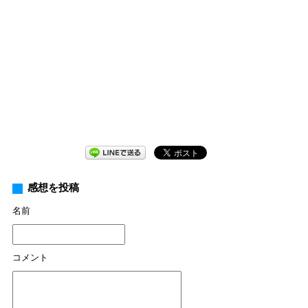
感想を投稿
名前
コメント