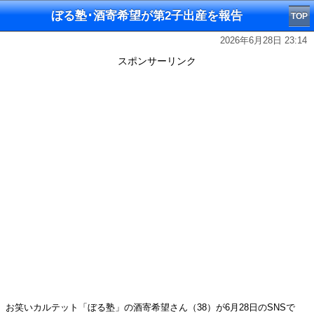
ぼる塾･酒寄希望が第2子出産を報告
TOP
2026年6月28日 23:14
スポンサーリンク
お笑いカルテット「ぼる塾」の酒寄希望さん（38）が6月28日のSNSで