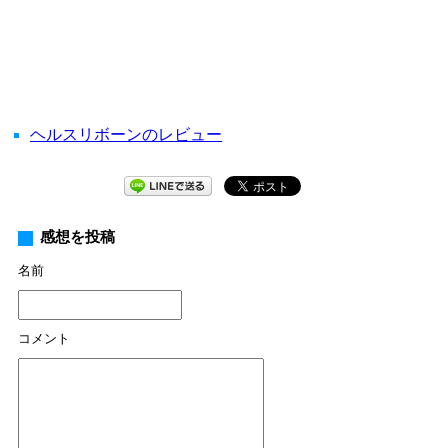
ヘルスリボーンのレビュー
感想を投稿
名前
コメント