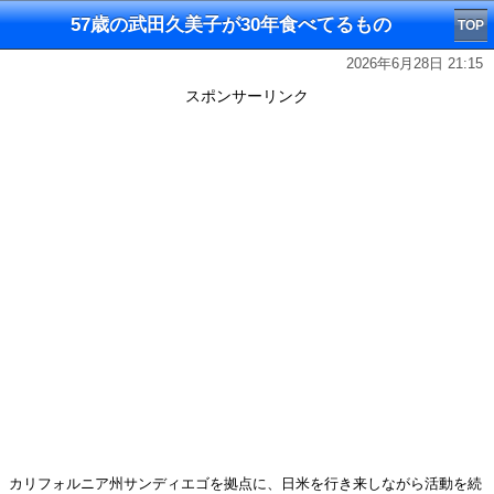
57歳の武田久美子が30年食べてるもの
TOP
2026年6月28日 21:15
スポンサーリンク
カリフォルニア州サンディエゴを拠点に、日米を行き来しながら活動を続