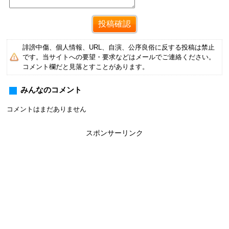
誹謗中傷、個人情報、URL、自演、公序良俗に反する投稿は禁止
です。当サイトへの要望・要求などはメールでご連絡ください。
コメント欄だと見落とすことがあります。
みんなのコメント
コメントはまだありません
スポンサーリンク