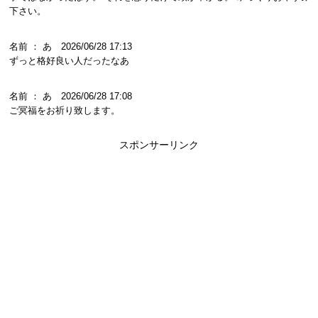
下さい。
名前 ： あ 2026/06/28 17:13
ずっと格好良い人だったなあ
名前 ： あ 2026/06/28 17:08
ご冥福をお祈り致します。
スポンサーリンク