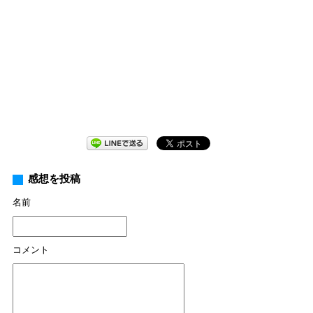
感想を投稿
名前
コメント