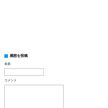
感想を投稿
名前
コメント