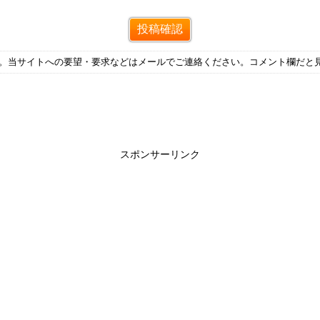
す。当サイトへの要望・要求などはメールでご連絡ください。コメント欄だと
スポンサーリンク