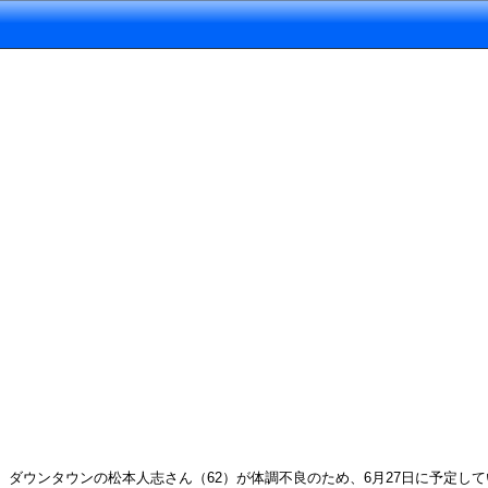
ダウンタウンの松本人志さん（62）が体調不良のため、6月27日に予定して