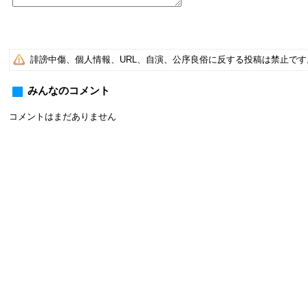
誹謗中傷、個人情報、URL、自演、公序良俗に反する投稿は禁止で
みんなのコメント
コメントはまだありません