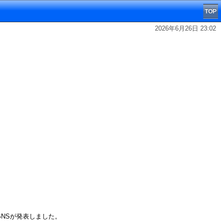
TOP
2026年6月26日 23:02
SNSが発表しました。